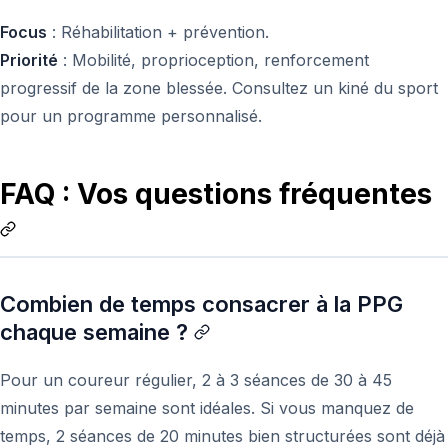
Focus
: Réhabilitation + prévention.
Priorité
: Mobilité, proprioception, renforcement
progressif de la zone blessée. Consultez un kiné du sport
pour un programme personnalisé.
FAQ : Vos questions fréquentes
Combien de temps consacrer à la PPG
chaque semaine ?
Pour un coureur régulier, 2 à 3 séances de 30 à 45
minutes par semaine sont idéales. Si vous manquez de
temps, 2 séances de 20 minutes bien structurées sont déjà