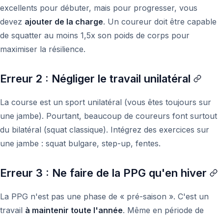
excellents pour débuter, mais pour progresser, vous
devez
ajouter de la charge
. Un coureur doit être capable
de squatter au moins 1,5x son poids de corps pour
maximiser la résilience.
Erreur 2 : Négliger le travail unilatéral
La course est un sport unilatéral (vous êtes toujours sur
une jambe). Pourtant, beaucoup de coureurs font surtout
du bilatéral (squat classique). Intégrez des exercices sur
une jambe : squat bulgare, step-up, fentes.
Erreur 3 : Ne faire de la PPG qu'en hiver
La PPG n'est pas une phase de « pré-saison ». C'est un
travail
à maintenir toute l'année
. Même en période de