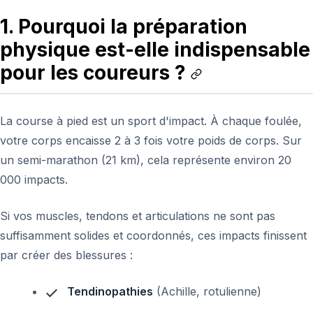
1. Pourquoi la préparation
physique est-elle indispensable
pour les coureurs ?
La course à pied est un sport d'impact. À chaque foulée,
votre corps encaisse 2 à 3 fois votre poids de corps. Sur
un semi-marathon (21 km), cela représente environ 20
000 impacts.
Si vos muscles, tendons et articulations ne sont pas
suffisamment solides et coordonnés, ces impacts finissent
par créer des blessures :
Tendinopathies
(Achille, rotulienne)