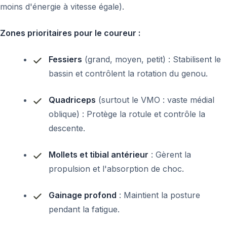
moins d'énergie à vitesse égale).
Zones prioritaires pour le coureur :
Fessiers
(grand, moyen, petit) : Stabilisent le
bassin et contrôlent la rotation du genou.
Quadriceps
(surtout le VMO : vaste médial
oblique) : Protège la rotule et contrôle la
descente.
Mollets et tibial antérieur
: Gèrent la
propulsion et l'absorption de choc.
Gainage profond
: Maintient la posture
pendant la fatigue.