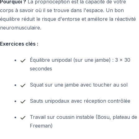
Pourquoi ?
La proprioception est la capacité de votre
corps à savoir où il se trouve dans l'espace. Un bon
équilibre réduit le risque d'entorse et améliore la réactivité
neuromusculaire.
Exercices clés :
Équilibre unipodal (sur une jambe) : 3 x 30
secondes
Squat sur une jambe avec toucher au sol
Sauts unipodaux avec réception contrôlée
Travail sur coussin instable (Bosu, plateau de
Freeman)