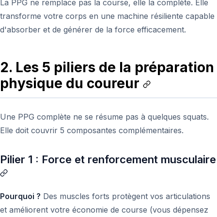
La PPG ne remplace pas la course, elle la complète. Elle
transforme votre corps en une machine résiliente capable
d'absorber et de générer de la force efficacement.
2. Les 5 piliers de la préparation
physique du coureur
Une PPG complète ne se résume pas à quelques squats.
Elle doit couvrir 5 composantes complémentaires.
Pilier 1 : Force et renforcement musculaire
Pourquoi ?
Des muscles forts protègent vos articulations
et améliorent votre économie de course (vous dépensez