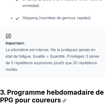
immédiat)
Skipping (montées de genoux rapides)
Important :
La pliométrie est intense. Ne la pratiquez jamais en
état de fatigue. Qualité > Quantité. Privilégiez 3 séries
de 5 répétitions explosives plutôt que 20 répétitions
molles.
3. Programme hebdomadaire de
PPG pour coureurs