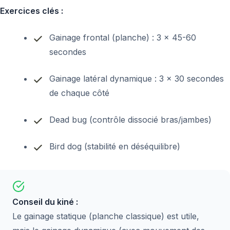
Exercices clés :
Gainage frontal (planche) : 3 x 45-60
secondes
Gainage latéral dynamique : 3 x 30 secondes
de chaque côté
Dead bug (contrôle dissocié bras/jambes)
Bird dog (stabilité en déséquilibre)
Conseil du kiné :
Le gainage statique (planche classique) est utile,