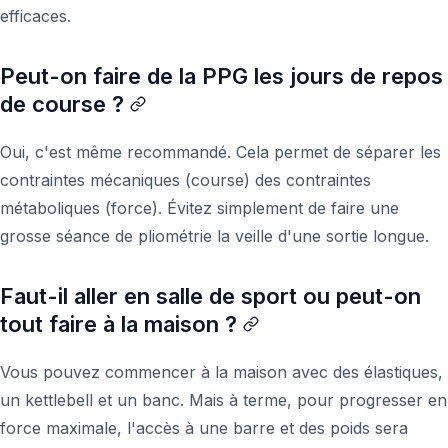
efficaces.
Peut-on faire de la PPG les jours de repos
de course ?
Oui, c'est même recommandé. Cela permet de séparer les
contraintes mécaniques (course) des contraintes
métaboliques (force). Évitez simplement de faire une
grosse séance de pliométrie la veille d'une sortie longue.
Faut-il aller en salle de sport ou peut-on
tout faire à la maison ?
Vous pouvez commencer à la maison avec des élastiques,
un kettlebell et un banc. Mais à terme, pour progresser en
force maximale, l'accès à une barre et des poids sera