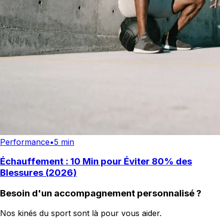
Performance
•
5 min
Échauffement : 10 Min pour Éviter 80% des
Blessures (2026)
Besoin d'un accompagnement personnalisé ?
Nos kinés du sport sont là pour vous aider.