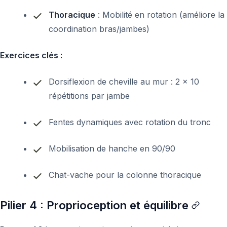
Thoracique
: Mobilité en rotation (améliore la
coordination bras/jambes)
Exercices clés :
Dorsiflexion de cheville au mur : 2 x 10
répétitions par jambe
Fentes dynamiques avec rotation du tronc
Mobilisation de hanche en 90/90
Chat-vache pour la colonne thoracique
Pilier 4 : Proprioception et équilibre