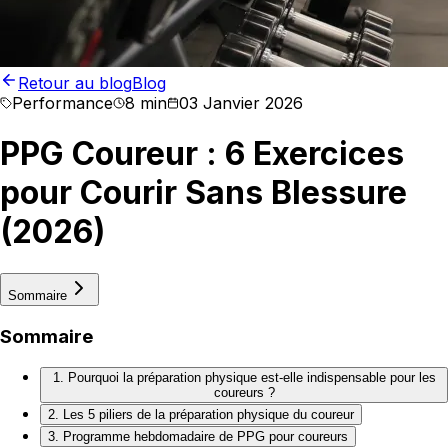
Retour au blog
Blog
Performance
8 min
03 Janvier 2026
PPG Coureur : 6 Exercices
pour Courir Sans Blessure
(2026)
Sommaire
Sommaire
1. Pourquoi la préparation physique est-elle indispensable pour les
coureurs ?
2. Les 5 piliers de la préparation physique du coureur
3. Programme hebdomadaire de PPG pour coureurs