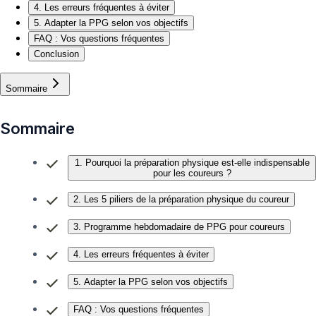
4. Les erreurs fréquentes à éviter
5. Adapter la PPG selon vos objectifs
FAQ : Vos questions fréquentes
Conclusion
Sommaire
Sommaire
1. Pourquoi la préparation physique est-elle indispensable
pour les coureurs ?
2. Les 5 piliers de la préparation physique du coureur
3. Programme hebdomadaire de PPG pour coureurs
4. Les erreurs fréquentes à éviter
5. Adapter la PPG selon vos objectifs
FAQ : Vos questions fréquentes