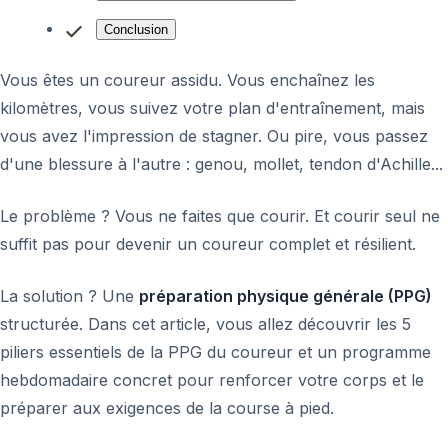
Conclusion
Vous êtes un coureur assidu. Vous enchaînez les
kilomètres, vous suivez votre plan d'entraînement, mais
vous avez l'impression de stagner. Ou pire, vous passez
d'une blessure à l'autre : genou, mollet, tendon d'Achille...
Le problème ? Vous ne faites que courir. Et courir seul ne
suffit pas pour devenir un coureur complet et résilient.
La solution ? Une
préparation physique générale (PPG)
structurée. Dans cet article, vous allez découvrir les 5
piliers essentiels de la PPG du coureur et un programme
hebdomadaire concret pour renforcer votre corps et le
préparer aux exigences de la course à pied.