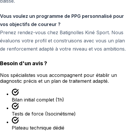
baisse.
Vous voulez un programme de PPG personnalisé pour
vos objectifs de coureur ?
Prenez rendez-vous chez Batignolles Kiné Sport. Nous
évaluons votre profil et construisons avec vous un plan
de renforcement adapté à votre niveau et vos ambitions.
Besoin d'un avis ?
Nos spécialistes vous accompagnent pour établir un
diagnostic précis et un plan de traitement adapté.
Bilan initial complet (1h)
Tests de force (Isocinétisme)
Plateau technique dédié