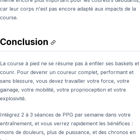
même encore plus important pour les coureurs débutants,
car leur corps n'est pas encore adapté aux impacts de la
course.
Conclusion
La course à pied ne se résume pas à enfiler ses baskets et
courir. Pour devenir un coureur complet, performant et
sans blessure, vous devez travailler votre force, votre
gainage, votre mobilité, votre proprioception et votre
explosivité.
Intégrez 2 à 3 séances de PPG par semaine dans votre
entraînement, et vous verrez rapidement les bénéfices :
moins de douleurs, plus de puissance, et des chronos en