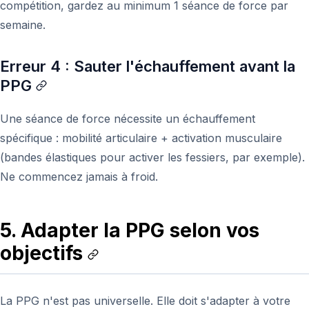
compétition, gardez au minimum 1 séance de force par
semaine.
Erreur 4 : Sauter l'échauffement avant la
PPG
Une séance de force nécessite un échauffement
spécifique : mobilité articulaire + activation musculaire
(bandes élastiques pour activer les fessiers, par exemple).
Ne commencez jamais à froid.
5. Adapter la PPG selon vos
objectifs
La PPG n'est pas universelle. Elle doit s'adapter à votre