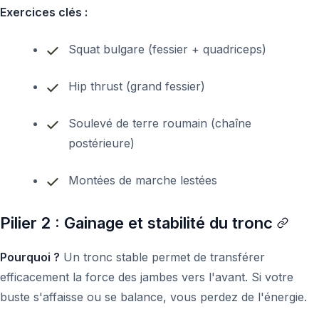
Exercices clés :
Squat bulgare (fessier + quadriceps)
Hip thrust (grand fessier)
Soulevé de terre roumain (chaîne
postérieure)
Montées de marche lestées
Pilier 2 : Gainage et stabilité du tronc
Pourquoi ?
Un tronc stable permet de transférer
efficacement la force des jambes vers l'avant. Si votre
buste s'affaisse ou se balance, vous perdez de l'énergie.