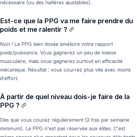
nécessaire (ou des haltères ajustables).
Est-ce que la PPG va me faire prendre du
poids et me ralentir ?
Non ! La PPG bien dosée améliore votre rapport
poids/puissance. Vous gagnerez un peu de masse
musculaire, mais vous gagnerez surtout en efficacité
mécanique. Résultat : vous courrez plus vite avec moins
d'effort.
À partir de quel niveau dois-je faire de la
PPG ?
Dès que vous courez régulièrement (2 fois par semaine
minimum). La PPG n'est pas réservée aux élites. C'est