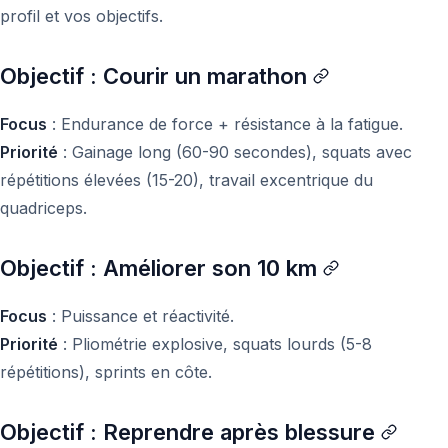
profil et vos objectifs.
Objectif : Courir un marathon
Focus
: Endurance de force + résistance à la fatigue.
Priorité
: Gainage long (60-90 secondes), squats avec
répétitions élevées (15-20), travail excentrique du
quadriceps.
Objectif : Améliorer son 10 km
Focus
: Puissance et réactivité.
Priorité
: Pliométrie explosive, squats lourds (5-8
répétitions), sprints en côte.
Objectif : Reprendre après blessure