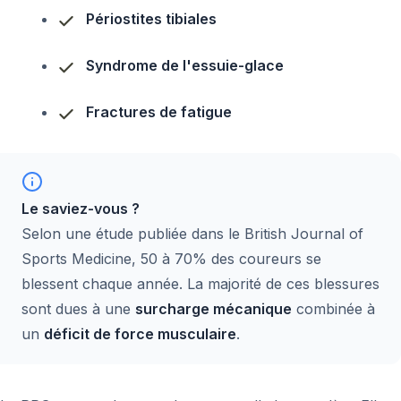
Périostites tibiales
Syndrome de l'essuie-glace
Fractures de fatigue
Le saviez-vous ?
Selon une étude publiée dans le
British Journal of
Sports Medicine
, 50 à 70% des coureurs se
blessent chaque année. La majorité de ces blessures
sont dues à une
surcharge mécanique
combinée à
un
déficit de force musculaire
.