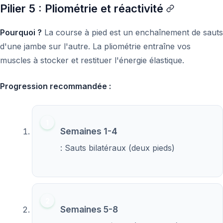
Pilier 5 : Pliométrie et réactivité
Pourquoi ?
La course à pied est un enchaînement de sauts
d'une jambe sur l'autre. La pliométrie entraîne vos
muscles à stocker et restituer l'énergie élastique.
Progression recommandée :
Semaines 1-4
: Sauts bilatéraux (deux pieds)
Semaines 5-8