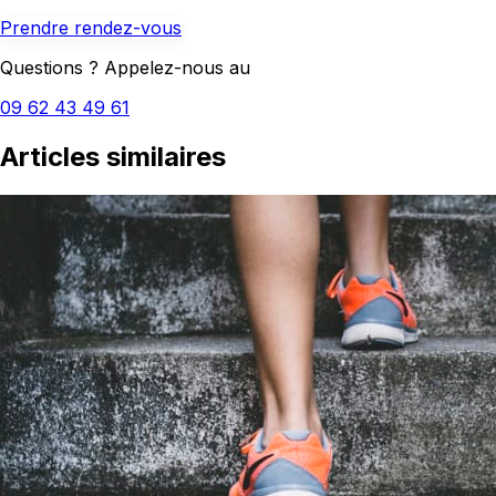
Prendre rendez-vous
Questions ? Appelez-nous au
09 62 43 49 61
Articles similaires