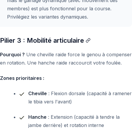
mais le gainage dynamique (avec mouvement des
membres) est plus fonctionnel pour la course.
Privilégiez les variantes dynamiques.
Pilier 3 : Mobilité articulaire
Pourquoi ?
Une cheville raide force le genou à compenser
en rotation. Une hanche raide raccourcit votre foulée.
Zones prioritaires :
Cheville
: Flexion dorsale (capacité à ramener
le tibia vers l'avant)
Hanche
: Extension (capacité à tendre la
jambe derrière) et rotation interne