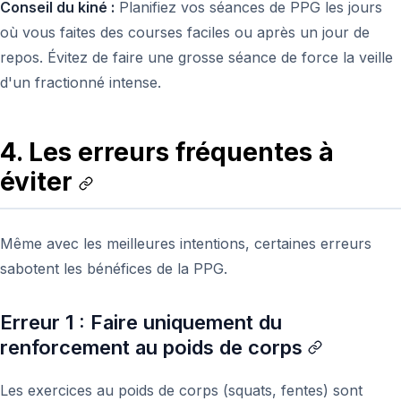
Conseil du kiné :
Planifiez vos séances de PPG les jours
où vous faites des courses faciles ou après un jour de
repos. Évitez de faire une grosse séance de force la veille
d'un fractionné intense.
4. Les erreurs fréquentes à
éviter
Même avec les meilleures intentions, certaines erreurs
sabotent les bénéfices de la PPG.
Erreur 1 : Faire uniquement du
renforcement au poids de corps
Les exercices au poids de corps (squats, fentes) sont