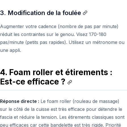
3. Modification de la foulée
Augmenter votre cadence (nombre de pas par minute)
réduit les contraintes sur le genou. Visez 170-180
pas/minute (petits pas rapides). Utilisez un métronome ou
une appli.
4. Foam roller et étirements :
Est-ce efficace ?
Réponse directe :
Le foam roller (rouleau de massage)
sur le côté de la cuisse est très efficace pour détendre le
fascia et réduire la tension. Les étirements classiques sont
peu efficaces car cette bandelette est très rigide. Priorité