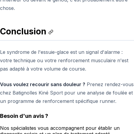
chose.
Conclusion
Le syndrome de l'essuie-glace est un signal d'alarme :
votre technique ou votre renforcement musculaire n'est
pas adapté à votre volume de course.
Vous voulez recourir sans douleur ?
Prenez rendez-vous
chez Batignolles Kiné Sport pour une analyse de foulée et
un programme de renforcement spécifique runner.
Besoin d'un avis ?
Nos spécialistes vous accompagnent pour établir un