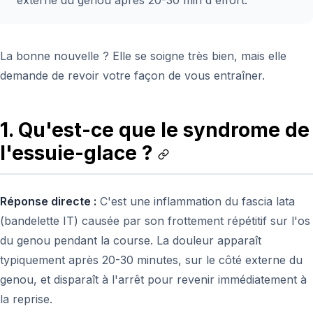
externe du genou après 20-30 min d'effort.
La bonne nouvelle ? Elle se soigne très bien, mais elle
demande de revoir votre façon de vous entraîner.
1. Qu'est-ce que le syndrome de
l'essuie-glace ?
Réponse directe :
C'est une inflammation du fascia lata
(bandelette IT) causée par son frottement répétitif sur l'os
du genou pendant la course. La douleur apparaît
typiquement après 20-30 minutes, sur le côté externe du
genou, et disparaît à l'arrêt pour revenir immédiatement à
la reprise.