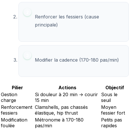
Renforcer les fessiers (cause
principale)
Modifier la cadence (170-180 pas/min)
Pilier
Actions
Objectif
Gestion
Si douleur à 20 min → courir
Sous le
charge
15 min
seuil
Renforcement
Clamshells, pas chassés
Moyen
fessiers
élastique, hip thrust
fessier fort
Modification
Métronome à 170-180
Petits pas
foulée
pas/min
rapides