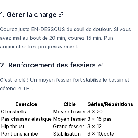
1. Gérer la charge
Courez juste EN-DESSOUS du seuil de douleur. Si vous
avez mal au bout de 20 min, courez 15 min. Puis
augmentez très progressivement.
2. Renforcement des fessiers
C'est la clé ! Un moyen fessier fort stabilise le bassin et
détend le TFL.
Exercice
Cible
Séries/Répétitions
Clamshells
Moyen fessier
3 x 20
Pas chassés élastique
Moyen fessier
3 x 15 pas
Hip thrust
Grand fessier
3 x 12
Pont une jambe
Stabilisation
3 x 10/côté