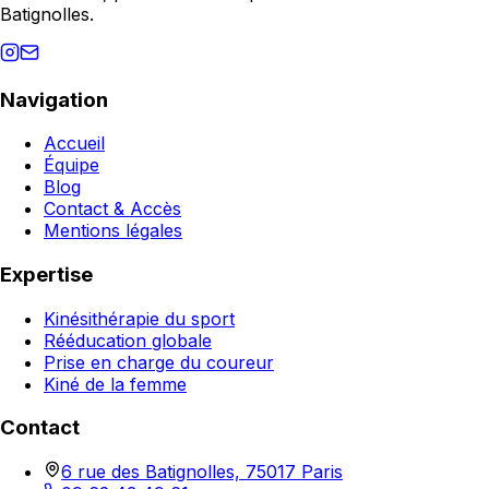
Batignolles.
Navigation
Accueil
Équipe
Blog
Contact & Accès
Mentions légales
Expertise
Kinésithérapie du sport
Rééducation globale
Prise en charge du coureur
Kiné de la femme
Contact
6 rue des Batignolles, 75017 Paris