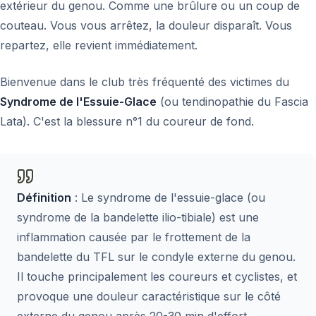
extérieur du genou. Comme une brûlure ou un coup de
couteau. Vous vous arrêtez, la douleur disparaît. Vous
repartez, elle revient immédiatement.
Bienvenue dans le club très fréquenté des victimes du
Syndrome de l'Essuie-Glace
(ou tendinopathie du Fascia
Lata). C'est la blessure n°1 du coureur de fond.
Définition
: Le syndrome de l'essuie-glace (ou
syndrome de la bandelette ilio-tibiale) est une
inflammation causée par le frottement de la
bandelette du TFL sur le condyle externe du genou.
Il touche principalement les coureurs et cyclistes, et
provoque une douleur caractéristique sur le côté