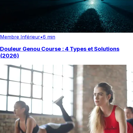
Membre Inférieur
•
6 min
Douleur Genou Course : 4 Types et Solutions
(2026)