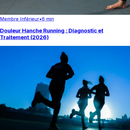
Membre Inférieur
•
6 min
Douleur Hanche Running : Diagnostic et
Traitement (2026)