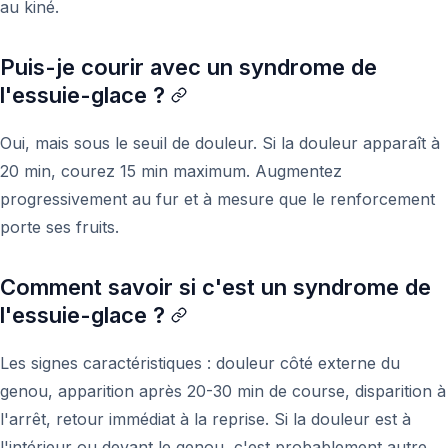
au kiné.
Puis-je courir avec un syndrome de
l'essuie-glace ?
Oui, mais sous le seuil de douleur. Si la douleur apparaît à
20 min, courez 15 min maximum. Augmentez
progressivement au fur et à mesure que le renforcement
porte ses fruits.
Comment savoir si c'est un syndrome de
l'essuie-glace ?
Les signes caractéristiques : douleur côté externe du
genou, apparition après 20-30 min de course, disparition à
l'arrêt, retour immédiat à la reprise. Si la douleur est à
l'intérieur ou devant le genou, c'est probablement autre