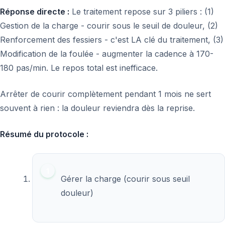
Réponse directe :
Le traitement repose sur 3 piliers : (1)
Gestion de la charge - courir sous le seuil de douleur, (2)
Renforcement des fessiers - c'est LA clé du traitement, (3)
Modification de la foulée - augmenter la cadence à 170-
180 pas/min. Le repos total est inefficace.
Arrêter de courir complètement pendant 1 mois ne sert
souvent à rien : la douleur reviendra dès la reprise.
Résumé du protocole :
Gérer la charge (courir sous seuil
douleur)