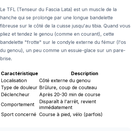
Le TFL (Tenseur du Fascia Lata) est un muscle de la
hanche qui se prolonge par une longue bandelette
fibreuse sur le côté de la cuisse jusqu'au tibia. Quand vous
pliez et tendez le genou (comme en courant), cette
bandelette "frotte" sur le condyle externe du fémur (l'os
du genou), un peu comme un essuie-glace sur un pare-
brise.
Caractéristique
Description
Localisation
Côté externe du genou
Type de douleur
Brûlure, coup de couteau
Déclencheur
Après 20-30 min de course
Disparaît à l'arrêt, revient
Comportement
immédiatement
Sport concerné
Course à pied, vélo (parfois)