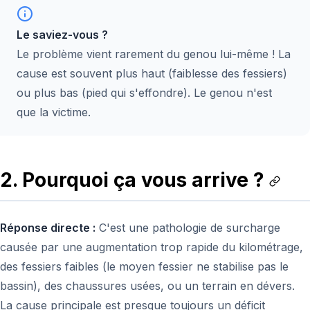
Le saviez-vous ?
Le problème vient rarement du genou lui-même ! La
cause est souvent plus haut (faiblesse des fessiers)
ou plus bas (pied qui s'effondre). Le genou n'est
que la victime.
2. Pourquoi ça vous arrive ?
Réponse directe :
C'est une pathologie de surcharge
causée par une augmentation trop rapide du kilométrage,
des fessiers faibles (le moyen fessier ne stabilise pas le
bassin), des chaussures usées, ou un terrain en dévers.
La cause principale est presque toujours un déficit