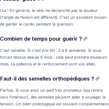
Oui ! En général, le vélo ne déclenche pas la douleur
(l'angle de flexion est différent). C'est un excellent moyen
de garder le cardio pendant la guérison.
Combien de temps pour guérir ?
C'est variable. Si c'est pris tôt : 3 à 6 semaines. Si vous
forcez dessus depuis 6 mois : cela peut prendre plusieurs
mois. La patience et le renforcement sont vos alliés.
Faut-il des semelles orthopédiques ?
Parfois. Si vous avez un pied très pronateur (qui rentre
vers l'intérieur), des semelles peuvent aider à soulager la
tension. Un bilan podologique est souvent complémentaire