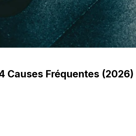
 4 Causes Fréquentes (2026)