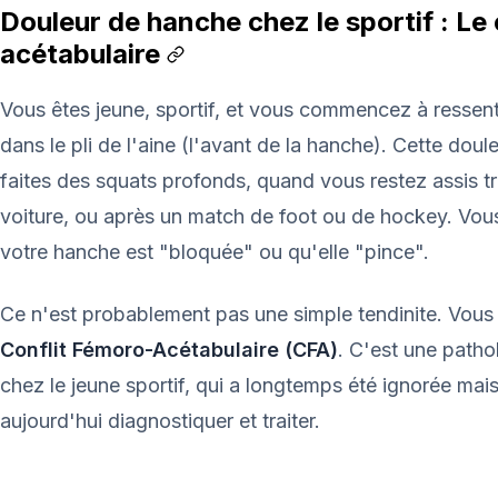
Douleur de hanche chez le sportif : Le
acétabulaire
Vous êtes jeune, sportif, et vous commencez à ressen
dans le pli de l'aine (l'avant de la hanche). Cette dou
faites des squats profonds, quand vous restez assis 
voiture, ou après un match de foot ou de hockey. Vou
votre hanche est "bloquée" ou qu'elle "pince".
Ce n'est probablement pas une simple tendinite. Vous 
Conflit Fémoro-Acétabulaire (CFA)
. C'est une patho
chez le jeune sportif, qui a longtemps été ignorée mais
aujourd'hui diagnostiquer et traiter.