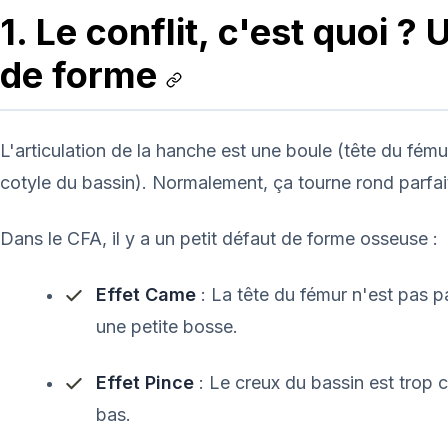
1. Le conflit, c'est quoi 
de forme
L'articulation de la hanche est une boule (tête du fému
cotyle du bassin). Normalement, ça tourne rond parfa
Dans le CFA, il y a un petit défaut de forme osseuse :
Effet Came
: La tête du fémur n'est pas p
une petite bosse.
Effet Pince
: Le creux du bassin est trop c
bas.