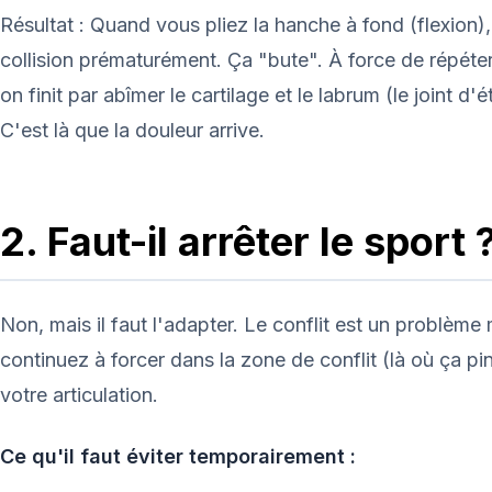
Résultat : Quand vous pliez la hanche à fond (flexion),
collision prématurément. Ça "bute". À force de répéter
on finit par abîmer le cartilage et le labrum (le joint d
C'est là que la douleur arrive.
2. Faut-il arrêter le sport 
Non, mais il faut l'adapter. Le conflit est un problèm
continuez à forcer dans la zone de conflit (là où ça pin
votre articulation.
Ce qu'il faut éviter temporairement :