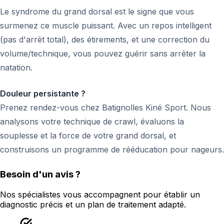
Le syndrome du grand dorsal est le signe que vous
surmenez ce muscle puissant. Avec un repos intelligent
(pas d'arrêt total), des étirements, et une correction du
volume/technique, vous pouvez guérir sans arrêter la
natation.
Douleur persistante ?
Prenez rendez-vous chez Batignolles Kiné Sport. Nous
analysons votre technique de crawl, évaluons la
souplesse et la force de votre grand dorsal, et
construisons un programme de rééducation pour nageurs.
Besoin d'un avis ?
Nos spécialistes vous accompagnent pour établir un
diagnostic précis et un plan de traitement adapté.