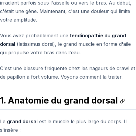
irradiant parfois sous l'aisselle ou vers le bras. Au début,
c'était une gêne. Maintenant, c'est une douleur qui limite
votre amplitude.
Vous avez probablement une
tendinopathie du grand
dorsal
(latissimus dorsi), le grand muscle en forme d'aile
qui propulse votre bras dans l'eau.
C'est une blessure fréquente chez les nageurs de crawl et
de papillon à fort volume. Voyons comment la traiter.
1. Anatomie du grand dorsal
Le
grand dorsal
est le muscle le plus large du corps. Il
s'insère :