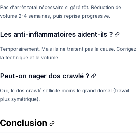
Pas d'arrêt total nécessaire si géré tôt. Réduction de
volume 2-4 semaines, puis reprise progressive.
Les anti-inflammatoires aident-ils ?
Temporairement. Mais ils ne traitent pas la cause. Corrigez
la technique et le volume.
Peut-on nager dos crawlé ?
Oui, le dos crawlé sollicite moins le grand dorsal (travail
plus symétrique).
Conclusion