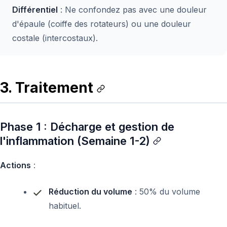
Différentiel
: Ne confondez pas avec une douleur
d'épaule (coiffe des rotateurs) ou une douleur
costale (intercostaux).
3. Traitement
Phase 1 : Décharge et gestion de
l'inflammation (Semaine 1-2)
Actions
:
Réduction du volume
: 50% du volume
habituel.