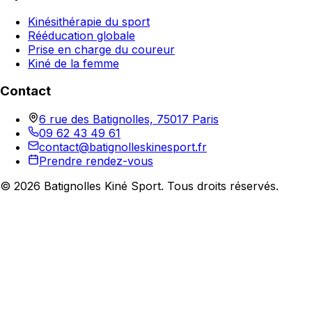
Kinésithérapie du sport
Rééducation globale
Prise en charge du coureur
Kiné de la femme
Contact
6 rue des Batignolles, 75017 Paris
09 62 43 49 61
contact@batignolleskinesport.fr
Prendre rendez-vous
©
2026
Batignolles Kiné Sport. Tous droits réservés.