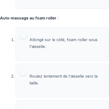
Auto-massage au foam roller
:
Allongé sur le côté, foam roller sous
l'aisselle.
Roulez lentement de l'aisselle vers la
taille.