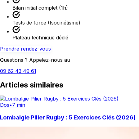
Bilan initial complet (1h)
Tests de force (Isocinétisme)
Plateau technique dédié
Prendre rendez-vous
Questions ? Appelez-nous au
09 62 43 49 61
Articles similaires
Dos
•
7 min
Lombalgie Pilier Rugby : 5 Exercices Clés (2026)