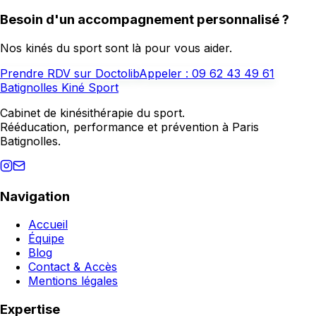
Besoin d'un accompagnement personnalisé ?
Nos kinés du sport sont là pour vous aider.
Prendre RDV sur Doctolib
Appeler :
09 62 43 49 61
Batignolles Kiné Sport
Cabinet de kinésithérapie du sport.
Rééducation, performance et prévention à Paris
Batignolles.
Navigation
Accueil
Équipe
Blog
Contact & Accès
Mentions légales
Expertise