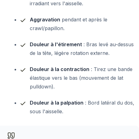
irradiant vers l'aisselle.
Aggravation
pendant et après le
crawl/papillon.
Douleur à l'étirement
: Bras levé au-dessus
de la tête, légère rotation externe.
Douleur à la contraction
: Tirez une bande
élastique vers le bas (mouvement de lat
pulldown).
Douleur à la palpation
: Bord latéral du dos,
sous l'aisselle.