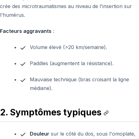
crée des microtraumatismes au niveau de l'insertion sur
l'humérus.
Facteurs aggravants
:
Volume élevé (>20 km/semaine).
Paddles (augmentent la résistance).
Mauvaise technique (bras croisant la ligne
médiane).
2. Symptômes typiques
Douleur
sur le côté du dos, sous l'omoplate,