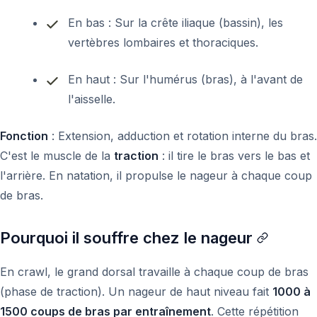
En bas : Sur la crête iliaque (bassin), les
vertèbres lombaires et thoraciques.
En haut : Sur l'humérus (bras), à l'avant de
l'aisselle.
Fonction
: Extension, adduction et rotation interne du bras.
C'est le muscle de la
traction
: il tire le bras vers le bas et
l'arrière. En natation, il propulse le nageur à chaque coup
de bras.
Pourquoi il souffre chez le nageur
En crawl, le grand dorsal travaille à chaque coup de bras
(phase de traction). Un nageur de haut niveau fait
1000 à
1500 coups de bras par entraînement
. Cette répétition