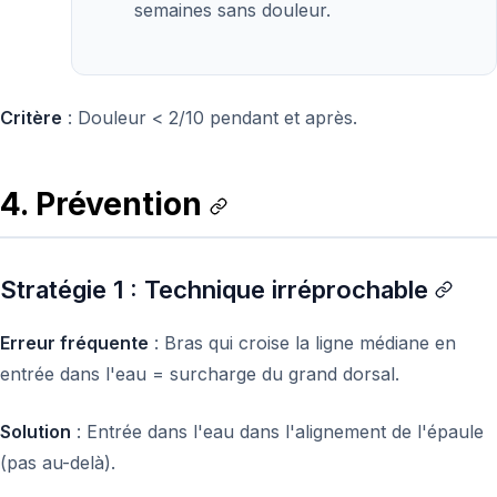
semaines sans douleur.
Critère
: Douleur < 2/10 pendant et après.
4. Prévention
Stratégie 1 : Technique irréprochable
Erreur fréquente
: Bras qui croise la ligne médiane en
entrée dans l'eau = surcharge du grand dorsal.
Solution
: Entrée dans l'eau dans l'alignement de l'épaule
(pas au-delà).