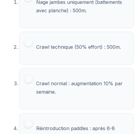
Nage jambes uniquement (battements
avec planche) : 500m.
Crawl technique (50% effort) : 500m.
Crawl normal : augmentation 10% par
semaine.
Réintroduction paddles : après 6-8