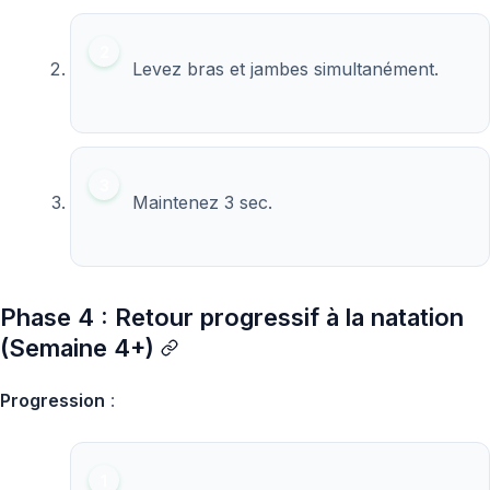
Levez bras et jambes simultanément.
Maintenez 3 sec.
Phase 4 : Retour progressif à la natation
(Semaine 4+)
Progression
: