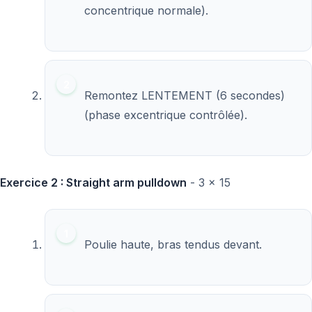
concentrique normale).
Remontez LENTEMENT (6 secondes)
(phase excentrique contrôlée).
Exercice 2 : Straight arm pulldown
- 3 x 15
Poulie haute, bras tendus devant.