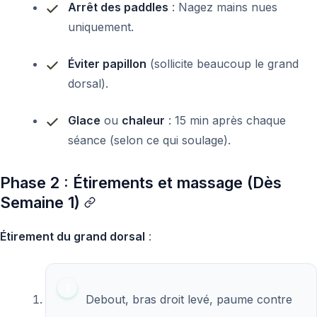
Arrêt des paddles
: Nagez mains nues
uniquement.
Éviter papillon
(sollicite beaucoup le grand
dorsal).
Glace
ou
chaleur
: 15 min après chaque
séance (selon ce qui soulage).
Phase 2 : Étirements et massage (Dès
Semaine 1)
Étirement du grand dorsal
:
Debout, bras droit levé, paume contre