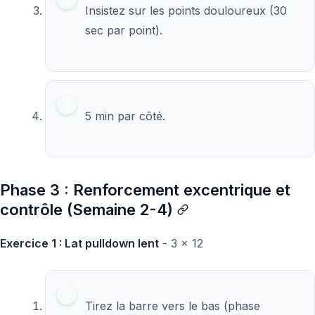
Insistez sur les points douloureux (30
sec par point).
5 min par côté.
Phase 3 : Renforcement excentrique et
contrôle (Semaine 2-4)
Exercice 1 : Lat pulldown lent
- 3 x 12
Tirez la barre vers le bas (phase