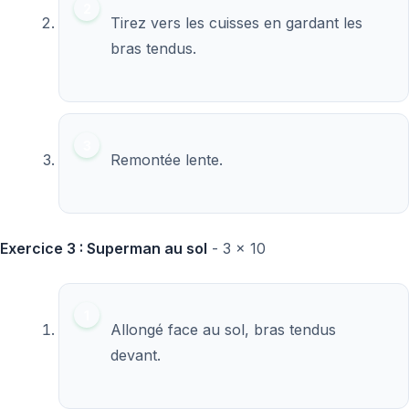
Tirez vers les cuisses en gardant les
bras tendus.
Remontée lente.
Exercice 3 : Superman au sol
- 3 x 10
Allongé face au sol, bras tendus
devant.