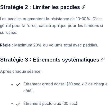
Stratégie 2 : Limiter les paddles
Les paddles augmentent la résistance de 10-30%. C'est
génial pour la force, catastrophique pour les tendons si
surutilisé.
Règle
: Maximum 20% du volume total avec paddles.
Stratégie 3 : Étirements systématiques
Après chaque séance :
Étirement grand dorsal (30 sec x 2 de chaque
côté).
Étirement pectoraux (30 sec).