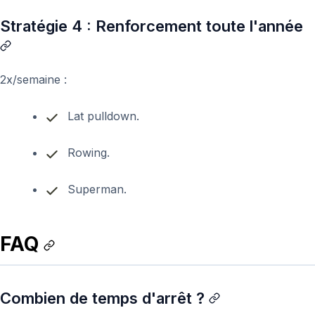
Stratégie 4 : Renforcement toute l'année
2x/semaine :
Lat pulldown.
Rowing.
Superman.
FAQ
Combien de temps d'arrêt ?