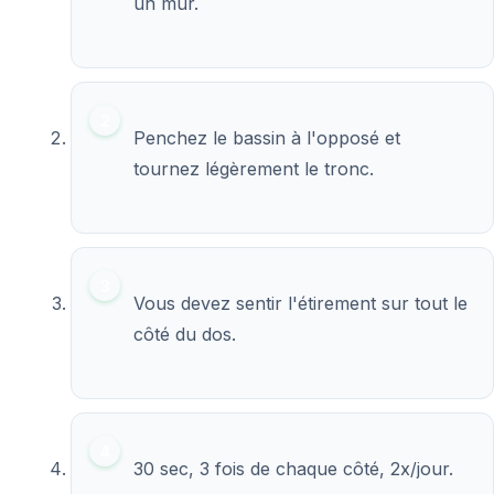
un mur.
Penchez le bassin à l'opposé et
tournez légèrement le tronc.
Vous devez sentir l'étirement sur tout le
côté du dos.
30 sec, 3 fois de chaque côté, 2x/jour.