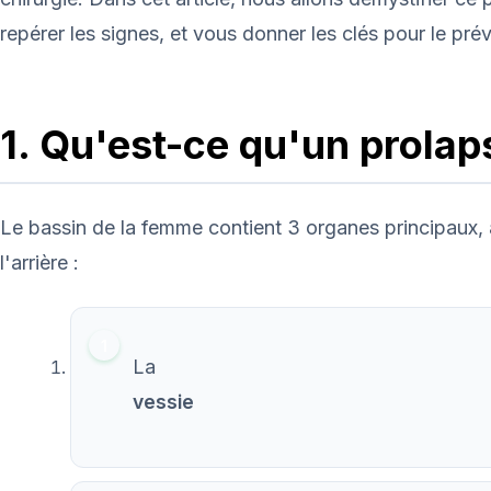
repérer les signes, et vous donner les clés pour le préve
1. Qu'est-ce qu'un prola
Le bassin de la femme contient 3 organes principaux, 
l'arrière :
La
vessie