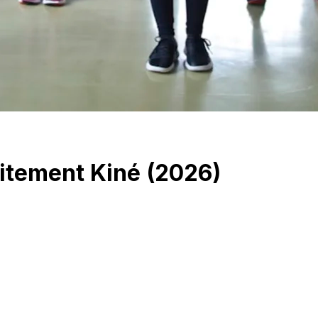
aitement Kiné (2026)