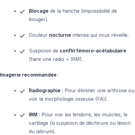
Blocage
de la hanche (impossibilité de
bouger).
Douleur
nocturne
intense qui vous réveille.
Suspicion de
conflit fémoro-acétabulaire
(faire une radio + IRM).
Imagerie recommandée
:
Radiographie
: Pour éliminer une arthrose ou
voir la morphologie osseuse (FAI).
IRM
: Pour voir les tendons, les muscles, le
cartilage (si suspicion de déchirure ou lésion
du labrum).