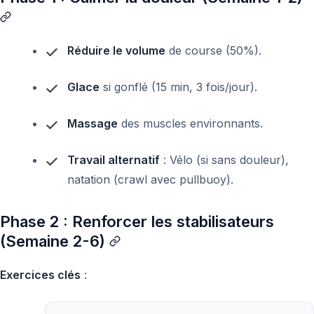
Réduire le volume
de course (50%).
Glace
si gonflé (15 min, 3 fois/jour).
Massage
des muscles environnants.
Travail alternatif
: Vélo (si sans douleur),
natation (crawl avec pullbuoy).
Phase 2 : Renforcer les stabilisateurs
(Semaine 2-6)
Exercices clés
: