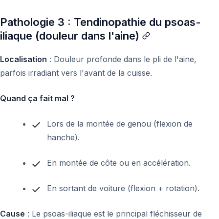
Pathologie 3 : Tendinopathie du psoas-
iliaque (douleur dans l'aine)
Localisation
: Douleur profonde dans le pli de l'aine,
parfois irradiant vers l'avant de la cuisse.
Quand ça fait mal ?
Lors de la montée de genou (flexion de
hanche).
En montée de côte ou en accélération.
En sortant de voiture (flexion + rotation).
Cause
: Le psoas-iliaque est le principal fléchisseur de