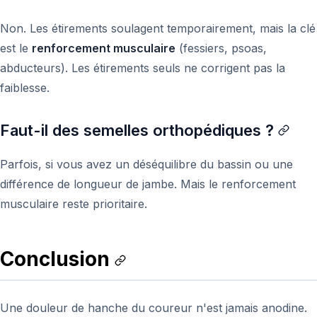
Non. Les étirements soulagent temporairement, mais la clé
est le
renforcement musculaire
(fessiers, psoas,
abducteurs). Les étirements seuls ne corrigent pas la
faiblesse.
Faut-il des semelles orthopédiques ?
Parfois, si vous avez un déséquilibre du bassin ou une
différence de longueur de jambe. Mais le renforcement
musculaire reste prioritaire.
Conclusion
Une douleur de hanche du coureur n'est jamais anodine.