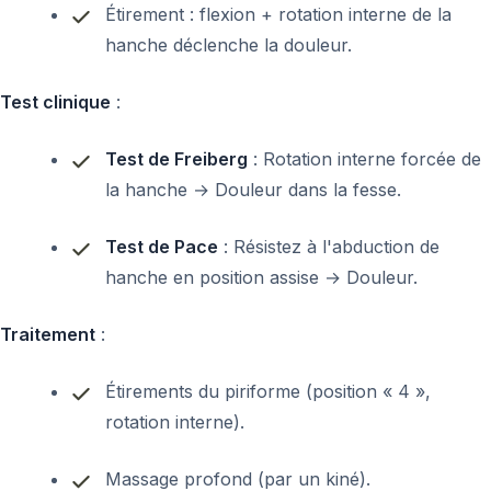
Étirement : flexion + rotation interne de la
hanche déclenche la douleur.
Test clinique
:
Test de Freiberg
: Rotation interne forcée de
la hanche → Douleur dans la fesse.
Test de Pace
: Résistez à l'abduction de
hanche en position assise → Douleur.
Traitement
:
Étirements du piriforme (position « 4 »,
rotation interne).
Massage profond (par un kiné).