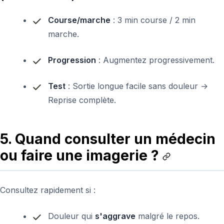
Course/marche
: 3 min course / 2 min
marche.
Progression
: Augmentez progressivement.
Test
: Sortie longue facile sans douleur →
Reprise complète.
5. Quand consulter un médecin
ou faire une imagerie ?
Consultez rapidement si :
Douleur qui
s'aggrave
malgré le repos.