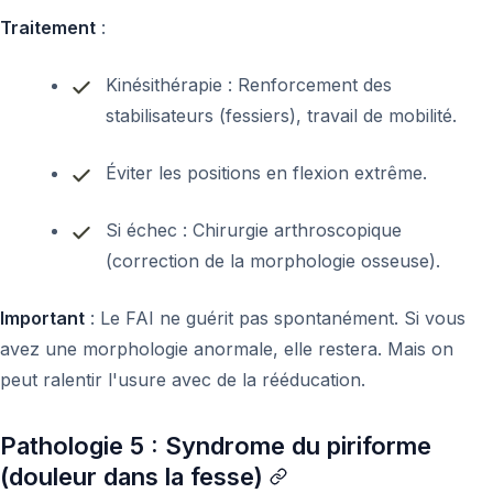
Traitement
:
Kinésithérapie : Renforcement des
stabilisateurs (fessiers), travail de mobilité.
Éviter les positions en flexion extrême.
Si échec : Chirurgie arthroscopique
(correction de la morphologie osseuse).
Important
: Le FAI ne guérit pas spontanément. Si vous
avez une morphologie anormale, elle restera. Mais on
peut ralentir l'usure avec de la rééducation.
Pathologie 5 : Syndrome du piriforme
(douleur dans la fesse)