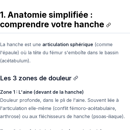
1. Anatomie simplifiée :
comprendre votre hanche
La hanche est une
articulation sphérique
(comme
l'épaule) où la tête du fémur s'emboîte dans le bassin
(acétabulum).
Les 3 zones de douleur
Zone 1 : L'aine (devant de la hanche)
Douleur profonde, dans le pli de l'aine. Souvent liée à
l'articulation elle-même (conflit fémoro-acétabulaire,
arthrose) ou aux fléchisseurs de hanche (psoas-iliaque).