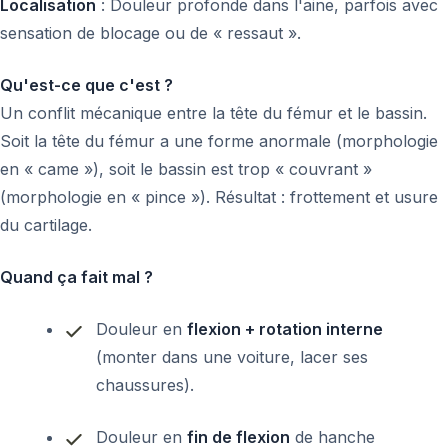
Localisation
: Douleur profonde dans l'aine, parfois avec
sensation de blocage ou de « ressaut ».
Qu'est-ce que c'est ?
Un conflit mécanique entre la tête du fémur et le bassin.
Soit la tête du fémur a une forme anormale (morphologie
en « came »), soit le bassin est trop « couvrant »
(morphologie en « pince »). Résultat : frottement et usure
du cartilage.
Quand ça fait mal ?
Douleur en
flexion + rotation interne
(monter dans une voiture, lacer ses
chaussures).
Douleur en
fin de flexion
de hanche