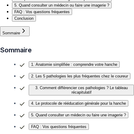
5. Quand consulter un médecin ou faire une imagerie ?
FAQ : Vos questions fréquentes
Conclusion
Sommaire
Sommaire
1. Anatomie simplifiée : comprendre votre hanche
2. Les 5 pathologies les plus fréquentes chez le coureur
3. Comment différencier ces pathologies ? Le tableau
récapitulatif
4. Le protocole de rééducation générale pour la hanche
5. Quand consulter un médecin ou faire une imagerie ?
FAQ : Vos questions fréquentes