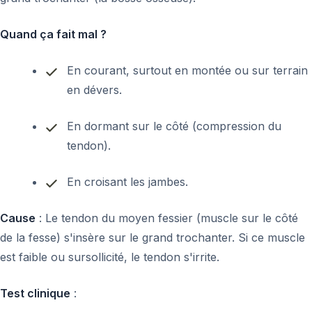
Quand ça fait mal ?
En courant, surtout en montée ou sur terrain
en dévers.
En dormant sur le côté (compression du
tendon).
En croisant les jambes.
Cause
: Le tendon du moyen fessier (muscle sur le côté
de la fesse) s'insère sur le grand trochanter. Si ce muscle
est faible ou sursollicité, le tendon s'irrite.
Test clinique
: