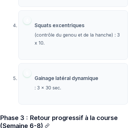
Squats excentriques
(contrôle du genou et de la hanche) : 3
x 10.
Gainage latéral dynamique
: 3 x 30 sec.
Phase 3 : Retour progressif à la course
(Semaine 6-8)