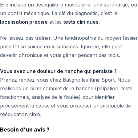
Elle indique un déséquilibre musculaire, une surcharge, ou
un conflit mécanique. La clé du diagnostic, c'est la
localisation précise
et les
tests cliniques
.
Ne laissez pas traîner. Une tendinopathie du moyen fessier
prise tôt se soigne en 4 semaines. Ignorée, elle peut
devenir chronique et vous gêner pendant des mois.
Vous avez une douleur de hanche qui persiste ?
Prenez rendez-vous chez Batignolles Kiné Sport. Nous
réalisons un bilan complet de la hanche (palpation, tests
fonctionnels, analyse de la foulée) pour identifier
précisément la cause et vous proposer un protocole de
rééducation ciblé.
Besoin d'un avis ?