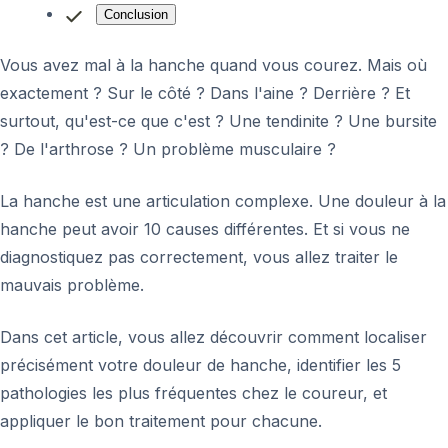
Conclusion
Vous avez mal à la hanche quand vous courez. Mais où
exactement ? Sur le côté ? Dans l'aine ? Derrière ? Et
surtout, qu'est-ce que c'est ? Une tendinite ? Une bursite
? De l'arthrose ? Un problème musculaire ?
La hanche est une articulation complexe. Une douleur à la
hanche peut avoir 10 causes différentes. Et si vous ne
diagnostiquez pas correctement, vous allez traiter le
mauvais problème.
Dans cet article, vous allez découvrir comment localiser
précisément votre douleur de hanche, identifier les 5
pathologies les plus fréquentes chez le coureur, et
appliquer le bon traitement pour chacune.