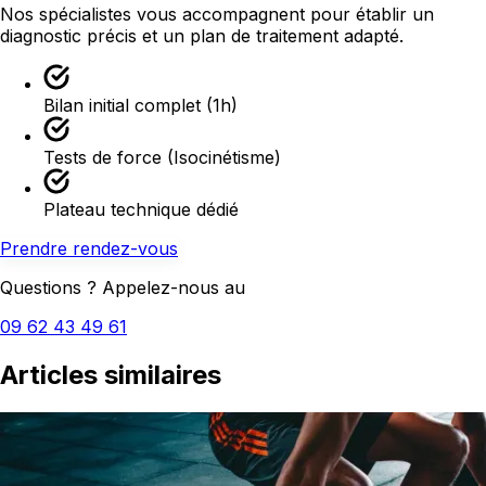
Nos spécialistes vous accompagnent pour établir un
diagnostic précis et un plan de traitement adapté.
Bilan initial complet (1h)
Tests de force (Isocinétisme)
Plateau technique dédié
Prendre rendez-vous
Questions ? Appelez-nous au
09 62 43 49 61
Articles similaires