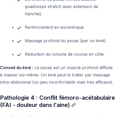
quadriceps stretch avec extension de
hanche).
Renforcement en excentrique.
Massage profond du psoas (par un kiné).
Réduction du volume de course en côte.
Conseil du kiné :
Le psoas est un muscle profond difficile
à masser soi-même. Un kiné peut le traiter par massage
intra-abdominal (un peu inconfortable mais très efficace).
Pathologie 4 : Conflit fémoro-acétabulaire
(FAI - douleur dans l'aine)