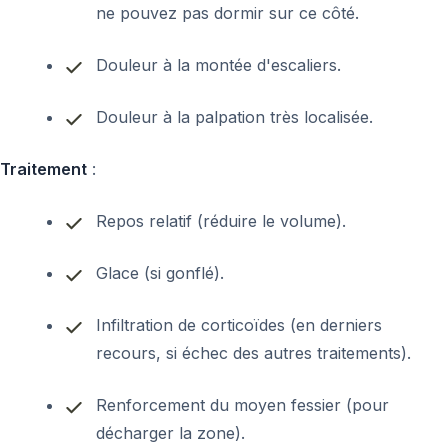
ne pouvez pas dormir sur ce côté.
Douleur à la montée d'escaliers.
Douleur à la palpation très localisée.
Traitement
:
Repos relatif (réduire le volume).
Glace (si gonflé).
Infiltration de corticoïdes (en derniers
recours, si échec des autres traitements).
Renforcement du moyen fessier (pour
décharger la zone).