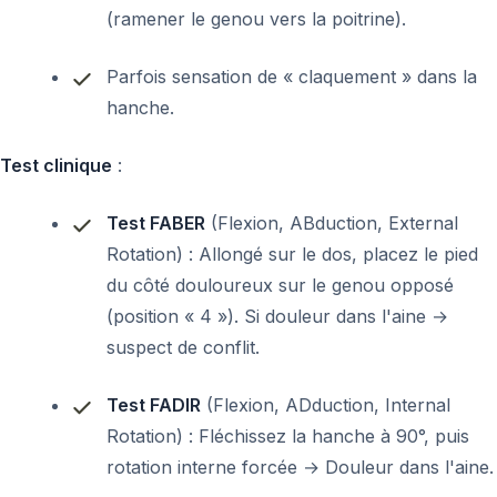
(ramener le genou vers la poitrine).
Parfois sensation de « claquement » dans la
hanche.
Test clinique
:
Test FABER
(Flexion, ABduction, External
Rotation) : Allongé sur le dos, placez le pied
du côté douloureux sur le genou opposé
(position « 4 »). Si douleur dans l'aine →
suspect de conflit.
Test FADIR
(Flexion, ADduction, Internal
Rotation) : Fléchissez la hanche à 90°, puis
rotation interne forcée → Douleur dans l'aine.