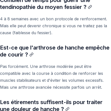
Combien de temps pour guérir une
tendinopathie du moyen fessier ?
4 à 8 semaines avec un bon protocole de renforcement.
Mais elle peut devenir chronique si vous ne traitez pas la
cause (faiblesse du fessier).
Est-ce que l'arthrose de hanche empêche
de courir ?
Pas forcément. Une arthrose modérée peut être
compatible avec la course à condition de renforcer les
muscles stabilisateurs et d'éviter les volumes excessifs.
Mais une arthrose avancée nécessite parfois un arrêt.
Les étirements suffisent-ils pour traiter
une douleur de hanche ?