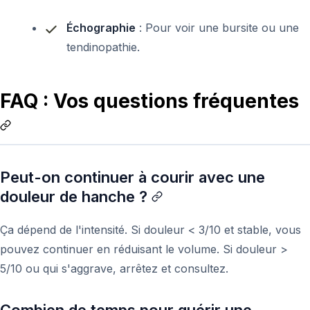
Échographie
: Pour voir une bursite ou une
tendinopathie.
FAQ : Vos questions fréquentes
Peut-on continuer à courir avec une
douleur de hanche ?
Ça dépend de l'intensité. Si douleur < 3/10 et stable, vous
pouvez continuer en réduisant le volume. Si douleur >
5/10 ou qui s'aggrave, arrêtez et consultez.