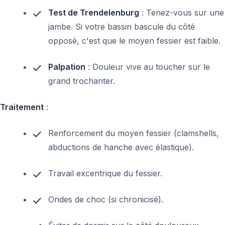
Test de Trendelenburg
: Tenez-vous sur une
jambe. Si votre bassin bascule du côté
opposé, c'est que le moyen fessier est faible.
Palpation
: Douleur vive au toucher sur le
grand trochanter.
Traitement
:
Renforcement du moyen fessier (clamshells,
abductions de hanche avec élastique).
Travail excentrique du fessier.
Ondes de choc (si chronicisé).