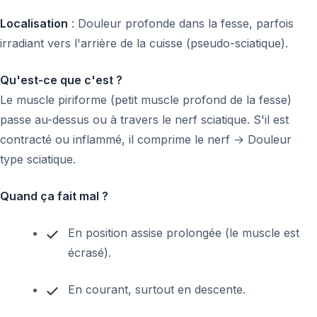
Localisation
: Douleur profonde dans la fesse, parfois
irradiant vers l'arrière de la cuisse (pseudo-sciatique).
Qu'est-ce que c'est ?
Le muscle piriforme (petit muscle profond de la fesse)
passe au-dessus ou à travers le nerf sciatique. S'il est
contracté ou inflammé, il comprime le nerf → Douleur
type sciatique.
Quand ça fait mal ?
En position assise prolongée (le muscle est
écrasé).
En courant, surtout en descente.