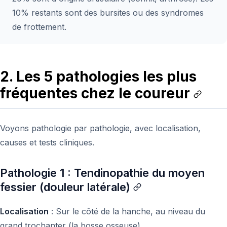
10% restants sont des bursites ou des syndromes
de frottement.
2. Les 5 pathologies les plus
fréquentes chez le coureur
Voyons pathologie par pathologie, avec localisation,
causes et tests cliniques.
Pathologie 1 : Tendinopathie du moyen
fessier (douleur latérale)
Localisation
: Sur le côté de la hanche, au niveau du
grand trochanter (la bosse osseuse).