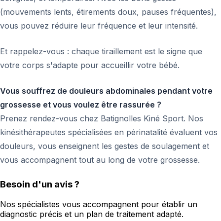
(mouvements lents, étirements doux, pauses fréquentes),
vous pouvez réduire leur fréquence et leur intensité.
Et rappelez-vous : chaque tiraillement est le signe que
votre corps s'adapte pour accueillir votre bébé.
Vous souffrez de douleurs abdominales pendant votre
grossesse et vous voulez être rassurée ?
Prenez rendez-vous chez Batignolles Kiné Sport. Nos
kinésithérapeutes spécialisées en périnatalité évaluent vos
douleurs, vous enseignent les gestes de soulagement et
vous accompagnent tout au long de votre grossesse.
Besoin d'un avis ?
Nos spécialistes vous accompagnent pour établir un
diagnostic précis et un plan de traitement adapté.