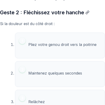
Geste 2 : Fléchissez votre hanche
Si la douleur est du côté droit :
Pliez votre genou droit vers la poitrine
Maintenez quelques secondes
Relâchez