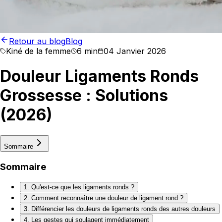
Retour au blog
Blog
Kiné de la femme
6 min
04 Janvier 2026
Douleur Ligaments Ronds
Grossesse : Solutions
(2026)
Sommaire
Sommaire
1. Qu'est-ce que les ligaments ronds ?
2. Comment reconnaître une douleur de ligament rond ?
3. Différencier les douleurs de ligaments ronds des autres douleurs
4. Les gestes qui soulagent immédiatement