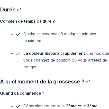
Durée
Combien de temps ça dure ?
Quelques secondes à quelques minutes
maximum
La douleur disparaît rapidement
une fois que
vous changez de position ou vous arrêtez de
bouger
À quel moment de la grossesse ?
Quand ça commence ?
Généralement entre le
2ème et le 3ème