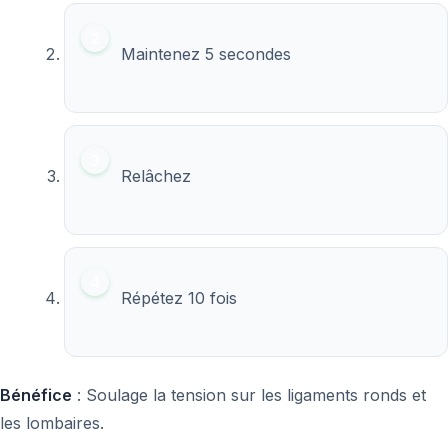
Maintenez 5 secondes
Relâchez
Répétez 10 fois
Bénéfice
: Soulage la tension sur les ligaments ronds et
les lombaires.