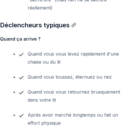
réellement)
Déclencheurs typiques
Quand ça arrive ?
Quand vous vous levez rapidement d'une
chaise ou du lit
Quand vous toussez, éternuez ou riez
Quand vous vous retournez brusquement
dans votre lit
Après avoir marché longtemps ou fait un
effort physique