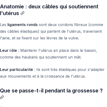
Anatomie : deux câbles qui soutiennent
l'utérus
Les
ligaments ronds
sont deux cordons fibreux (comme
des câbles élastiques) qui partent de l'utérus, traversent
l'aine, et se fixent sur les lèvres de la vulve.
Leur rôle
: Maintenir l'utérus en place dans le bassin,
comme des haubans qui soutiennent un mât.
Leur particularité
: Ils sont très élastiques pour s'adapter
aux mouvements et à la croissance de l'utérus.
Que se passe-t-il pendant la grossesse ?