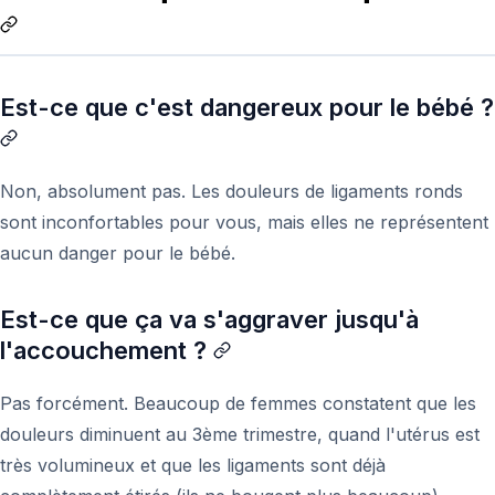
Est-ce que c'est dangereux pour le bébé ?
Non, absolument pas. Les douleurs de ligaments ronds
sont inconfortables pour vous, mais elles ne représentent
aucun danger pour le bébé.
Est-ce que ça va s'aggraver jusqu'à
l'accouchement ?
Pas forcément. Beaucoup de femmes constatent que les
douleurs diminuent au 3ème trimestre, quand l'utérus est
très volumineux et que les ligaments sont déjà