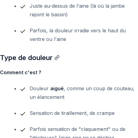
Juste au-dessus de l'aine (là où la jambe
rejoint le bassin)
Parfois, la douleur irradie vers le haut du
ventre ou l'aine
Type de douleur
Comment c'est ?
Douleur
aiguë
, comme un coup de couteau,
un élancement
Sensation de tiraillement, de crampe
Parfois sensation de "claquement" ou de
"déchirure" (mais rien ne se déchire