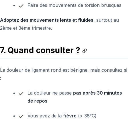
Faire des mouvements de torsion brusques
Adoptez des mouvements lents et fluides
, surtout au
2ème et 3ème trimestre.
7. Quand consulter ?
La douleur de ligament rond est bénigne, mais consultez si
:
La douleur ne passe
pas après 30 minutes
de repos
Vous avez de la
fièvre
(> 38°C)