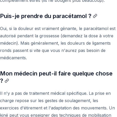
complètement étirés (ils ne bougent plus beaucoup).
Puis-je prendre du paracétamol ?
Oui, si la douleur est vraiment gênante, le paracétamol est
autorisé pendant la grossesse (demandez la dose à votre
médecin). Mais généralement, les douleurs de ligaments
ronds passent si vite que vous n'aurez pas besoin de
médicaments.
Mon médecin peut-il faire quelque chose
?
Il n'y a pas de traitement médical spécifique. La prise en
charge repose sur les gestes de soulagement, les
exercices d'étirement et l'adaptation des mouvements. Un
kiné peut vous enseigner des techniques de mobilisation