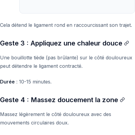
Cela détend le ligament rond en raccourcissant son trajet.
Geste 3 : Appliquez une chaleur douce
Une bouillotte tiède (pas brûlante) sur le côté douloureux
peut détendre le ligament contracté.
Durée
: 10-15 minutes.
Geste 4 : Massez doucement la zone
Massez légèrement le côté douloureux avec des
mouvements circulaires doux.