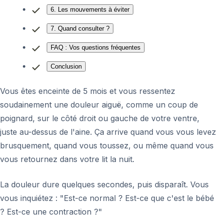
6. Les mouvements à éviter
7. Quand consulter ?
FAQ : Vos questions fréquentes
Conclusion
Vous êtes enceinte de 5 mois et vous ressentez
soudainement une douleur aiguë, comme un coup de
poignard, sur le côté droit ou gauche de votre ventre,
juste au-dessus de l'aine. Ça arrive quand vous vous levez
brusquement, quand vous toussez, ou même quand vous
vous retournez dans votre lit la nuit.
La douleur dure quelques secondes, puis disparaît. Vous
vous inquiétez : "Est-ce normal ? Est-ce que c'est le bébé
? Est-ce une contraction ?"