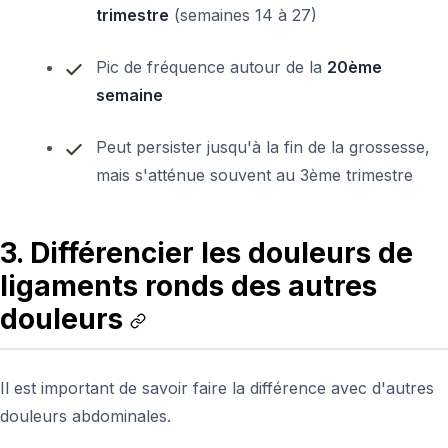
trimestre
(semaines 14 à 27)
Pic de fréquence autour de la
20ème
semaine
Peut persister jusqu'à la fin de la grossesse,
mais s'atténue souvent au 3ème trimestre
3. Différencier les douleurs de
ligaments ronds des autres
douleurs
Il est important de savoir faire la différence avec d'autres
douleurs abdominales.