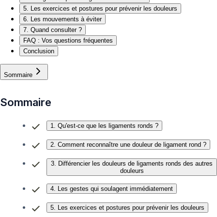
5. Les exercices et postures pour prévenir les douleurs
6. Les mouvements à éviter
7. Quand consulter ?
FAQ : Vos questions fréquentes
Conclusion
Sommaire
Sommaire
1. Qu'est-ce que les ligaments ronds ?
2. Comment reconnaître une douleur de ligament rond ?
3. Différencier les douleurs de ligaments ronds des autres
douleurs
4. Les gestes qui soulagent immédiatement
5. Les exercices et postures pour prévenir les douleurs