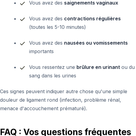
Vous avez des
saignements vaginaux
Vous avez des
contractions régulières
(toutes les 5-10 minutes)
Vous avez des
nausées ou vomissements
importants
Vous ressentez une
brûlure en urinant
ou du
sang dans les urines
Ces signes peuvent indiquer autre chose qu'une simple
douleur de ligament rond (infection, problème rénal,
menace d'accouchement prématuré).
FAQ : Vos questions fréquentes