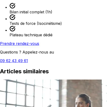
Bilan initial complet (1h)
Tests de force (Isocinétisme)
Plateau technique dédié
Prendre rendez-vous
Questions ? Appelez-nous au
09 62 43 49 61
Articles similaires