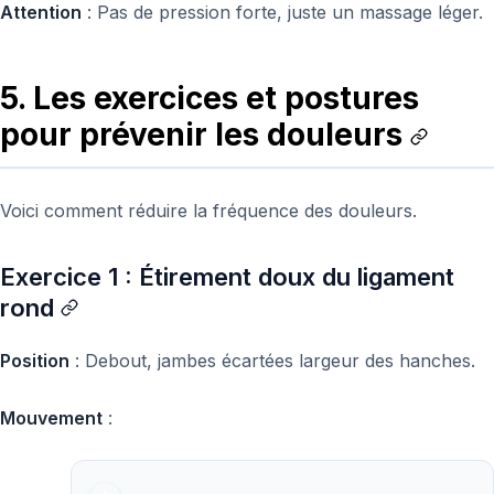
Attention
: Pas de pression forte, juste un massage léger.
5. Les exercices et postures
pour prévenir les douleurs
Voici comment réduire la fréquence des douleurs.
Exercice 1 : Étirement doux du ligament
rond
Position
: Debout, jambes écartées largeur des hanches.
Mouvement
: