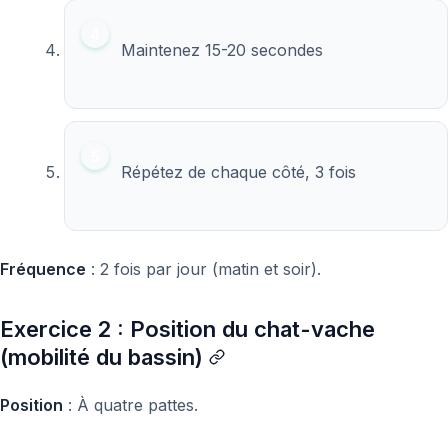
Maintenez 15-20 secondes
Répétez de chaque côté, 3 fois
Fréquence
: 2 fois par jour (matin et soir).
Exercice 2 : Position du chat-vache
(mobilité du bassin)
Position
: À quatre pattes.