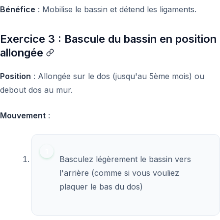
Bénéfice
: Mobilise le bassin et détend les ligaments.
Exercice 3 : Bascule du bassin en position
allongée
Position
: Allongée sur le dos (jusqu'au 5ème mois) ou
debout dos au mur.
Mouvement
:
Basculez légèrement le bassin vers
l'arrière (comme si vous vouliez
plaquer le bas du dos)