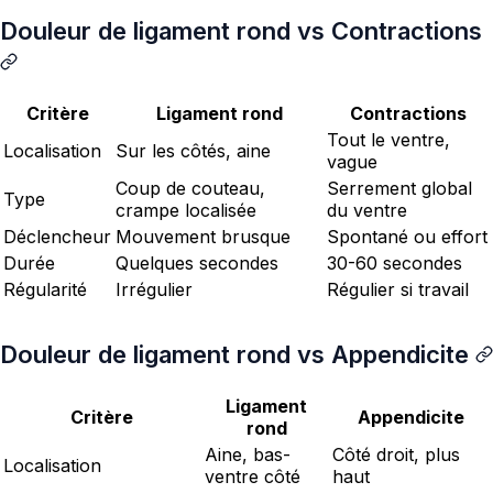
Douleur de ligament rond vs Contractions
Critère
Ligament rond
Contractions
Tout le ventre,
Localisation
Sur les côtés, aine
vague
Coup de couteau,
Serrement global
Type
crampe localisée
du ventre
Déclencheur
Mouvement brusque
Spontané ou effort
Durée
Quelques secondes
30-60 secondes
Régularité
Irrégulier
Régulier si travail
Douleur de ligament rond vs Appendicite
Ligament
Critère
Appendicite
rond
Aine, bas-
Côté droit, plus
Localisation
ventre côté
haut