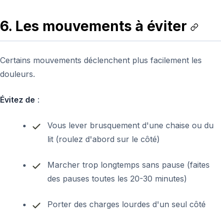
6. Les mouvements à éviter
Certains mouvements déclenchent plus facilement les
douleurs.
Évitez de
:
Vous lever brusquement d'une chaise ou du
lit (roulez d'abord sur le côté)
Marcher trop longtemps sans pause (faites
des pauses toutes les 20-30 minutes)
Porter des charges lourdes d'un seul côté