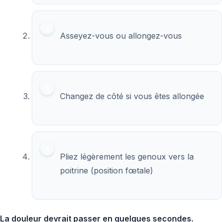
Asseyez-vous ou allongez-vous
Changez de côté si vous êtes allongée
Pliez légèrement les genoux vers la
poitrine (position fœtale)
La douleur devrait passer en quelques secondes.