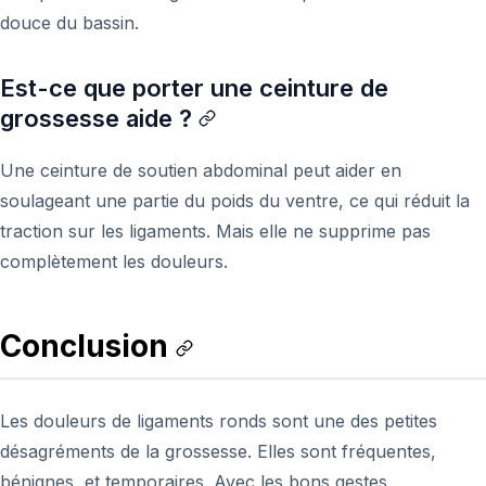
douce du bassin.
Est-ce que porter une ceinture de
grossesse aide ?
Une ceinture de soutien abdominal peut aider en
soulageant une partie du poids du ventre, ce qui réduit la
traction sur les ligaments. Mais elle ne supprime pas
complètement les douleurs.
Conclusion
Les douleurs de ligaments ronds sont une des petites
désagréments de la grossesse. Elles sont fréquentes,
bénignes, et temporaires. Avec les bons gestes