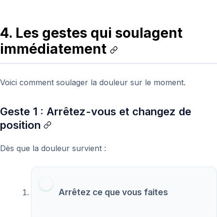
4. Les gestes qui soulagent
immédiatement
Voici comment soulager la douleur sur le moment.
Geste 1 : Arrêtez-vous et changez de
position
Dès que la douleur survient :
Arrêtez ce que vous faites