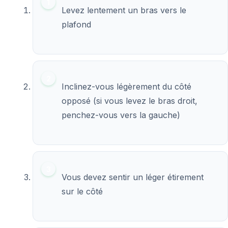
Levez lentement un bras vers le
plafond
Inclinez-vous légèrement du côté
opposé (si vous levez le bras droit,
penchez-vous vers la gauche)
Vous devez sentir un léger étirement
sur le côté