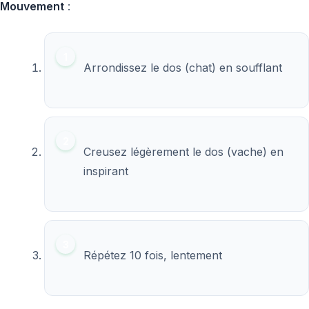
Mouvement
:
Arrondissez le dos (chat) en soufflant
Creusez légèrement le dos (vache) en
inspirant
Répétez 10 fois, lentement