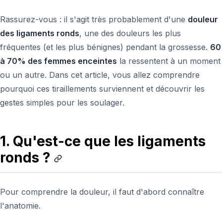
Rassurez-vous : il s'agit très probablement d'une
douleur
des ligaments ronds
, une des douleurs les plus
fréquentes (et les plus bénignes) pendant la grossesse.
60
à 70% des femmes enceintes
la ressentent à un moment
ou un autre. Dans cet article, vous allez comprendre
pourquoi ces tiraillements surviennent et découvrir les
gestes simples pour les soulager.
1. Qu'est-ce que les ligaments
ronds ?
Pour comprendre la douleur, il faut d'abord connaître
l'anatomie.