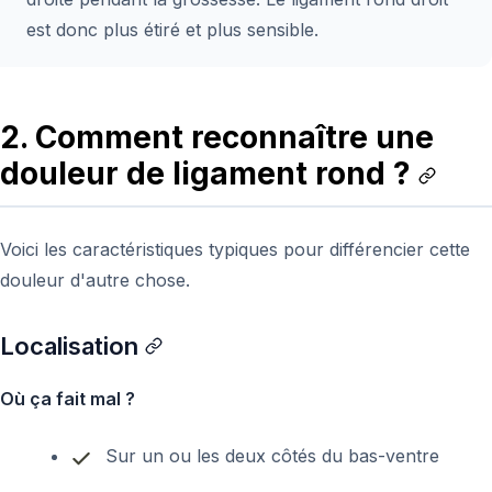
est donc plus étiré et plus sensible.
2. Comment reconnaître une
douleur de ligament rond ?
Voici les caractéristiques typiques pour différencier cette
douleur d'autre chose.
Localisation
Où ça fait mal ?
Sur un ou les deux côtés du bas-ventre