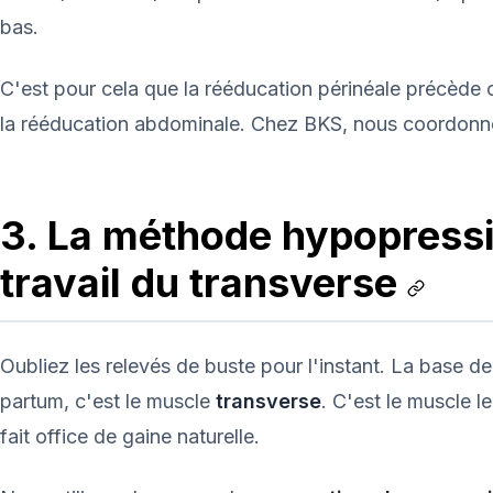
bas.
C'est pour cela que la rééducation périnéale précèd
la rééducation abdominale. Chez BKS, nous coordonn
3. La méthode hypopressi
travail du transverse
Oubliez les relevés de buste pour l'instant. La base de
partum, c'est le muscle
transverse
. C'est le muscle le
fait office de gaine naturelle.