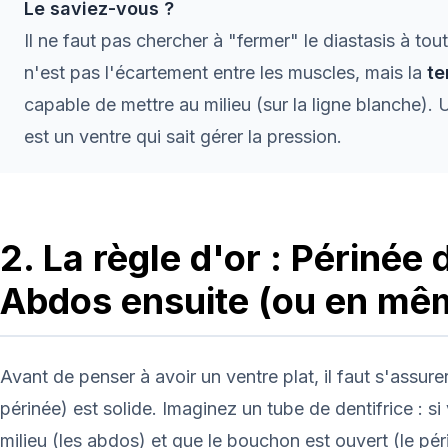
Le saviez-vous ?
Il ne faut pas chercher à "fermer" le diastasis à tout
n'est pas l'écartement entre les muscles, mais la
te
capable de mettre au milieu (sur la ligne blanche). 
est un ventre qui sait gérer la pression.
2. La règle d'or : Périnée 
Abdos ensuite (ou en m
Avant de penser à avoir un ventre plat, il faut s'assure
périnée) est solide. Imaginez un tube de dentifrice : s
milieu (les abdos) et que le bouchon est ouvert (le péri