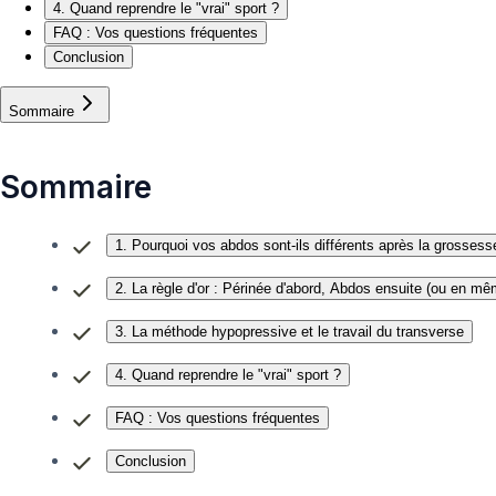
4. Quand reprendre le "vrai" sport ?
FAQ : Vos questions fréquentes
Conclusion
Sommaire
Sommaire
1. Pourquoi vos abdos sont-ils différents après la grossess
2. La règle d'or : Périnée d'abord, Abdos ensuite (ou en m
3. La méthode hypopressive et le travail du transverse
4. Quand reprendre le "vrai" sport ?
FAQ : Vos questions fréquentes
Conclusion