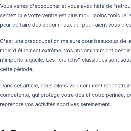
Vous venez d'accoucher et vous avez hâte de "retrou
sentez que votre ventre est plus mou, moins tonique, 
peur de faire des abdominaux qui pourraient vous bles
C'est une préoccupation majeure pour beaucoup de 
mois d'étirement extrême, vos abdominaux ont besoin 
n'importe laquelle. Les "crunchs" classiques sont sou
cette période.
Dans cet article, nous allons voir comment reconstrui
compétente, qui protège votre dos et votre périnée, 
reprendre vos activités sportives sereinement.