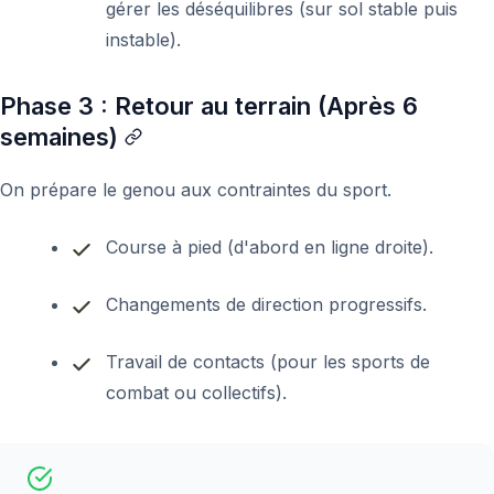
gérer les déséquilibres (sur sol stable puis
instable).
Phase 3 : Retour au terrain (Après 6
semaines)
On prépare le genou aux contraintes du sport.
Course à pied (d'abord en ligne droite).
Changements de direction progressifs.
Travail de contacts (pour les sports de
combat ou collectifs).