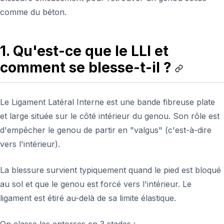
comme du béton.
1. Qu'est-ce que le LLI et
comment se blesse-t-il ?
Le Ligament Latéral Interne est une bande fibreuse plate
et large située sur le côté intérieur du genou. Son rôle est
d'empêcher le genou de partir en "valgus" (c'est-à-dire
vers l'intérieur).
La blessure survient typiquement quand le pied est bloqué
au sol et que le genou est forcé vers l'intérieur. Le
ligament est étiré au-delà de sa limite élastique.