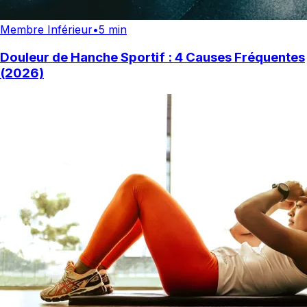
Membre Inférieur
•
5 min
Douleur de Hanche Sportif : 4 Causes Fréquentes
(2026)