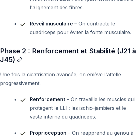
l'alignement des fibres.
Réveil musculaire
– On contracte le
quadriceps pour éviter la fonte musculaire.
Phase 2 : Renforcement et Stabilité (J21 à
J45)
Une fois la cicatrisation avancée, on enlève l'attelle
progressivement.
Renforcement
– On travaille les muscles qui
protègent le LLI : les ischio-jambiers et le
vaste interne du quadriceps.
Proprioception
– On réapprend au genou à