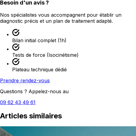
Besoin d'un avis ?
Nos spécialistes vous accompagnent pour établir un
diagnostic précis et un plan de traitement adapté.
Bilan initial complet (1h)
Tests de force (Isocinétisme)
Plateau technique dédié
Prendre rendez-vous
Questions ? Appelez-nous au
09 62 43 49 61
Articles similaires