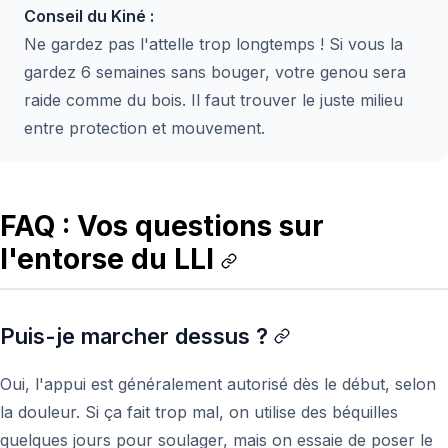
Conseil du Kiné :
Ne gardez pas l'attelle trop longtemps ! Si vous la
gardez 6 semaines sans bouger, votre genou sera
raide comme du bois. Il faut trouver le juste milieu
entre protection et mouvement.
FAQ : Vos questions sur
l'entorse du LLI
Puis-je marcher dessus ?
Oui, l'appui est généralement autorisé dès le début, selon
la douleur. Si ça fait trop mal, on utilise des béquilles
quelques jours pour soulager, mais on essaie de poser le