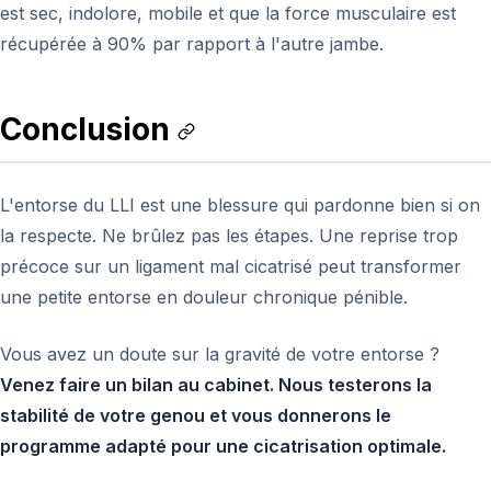
est sec, indolore, mobile et que la force musculaire est
récupérée à 90% par rapport à l'autre jambe.
Conclusion
L'entorse du LLI est une blessure qui pardonne bien si on
la respecte. Ne brûlez pas les étapes. Une reprise trop
précoce sur un ligament mal cicatrisé peut transformer
une petite entorse en douleur chronique pénible.
Vous avez un doute sur la gravité de votre entorse ?
Venez faire un bilan au cabinet. Nous testerons la
stabilité de votre genou et vous donnerons le
programme adapté pour une cicatrisation optimale.