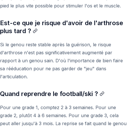
pied le plus vite possible pour stimuler l'os et le muscle.
Est-ce que je risque d'avoir de l'arthrose
plus tard ?
Si le genou reste stable après la guérison, le risque
d'arthrose n'est pas significativement augmenté par
rapport à un genou sain. D'où l'importance de bien faire
sa rééducation pour ne pas garder de "jeu" dans
l'articulation.
Quand reprendre le football/ski ?
Pour une grade 1, comptez 2 à 3 semaines. Pour une
grade 2, plutôt 4 à 6 semaines. Pour une grade 3, cela
peut aller jusqu'à 3 mois. La reprise se fait quand le genou