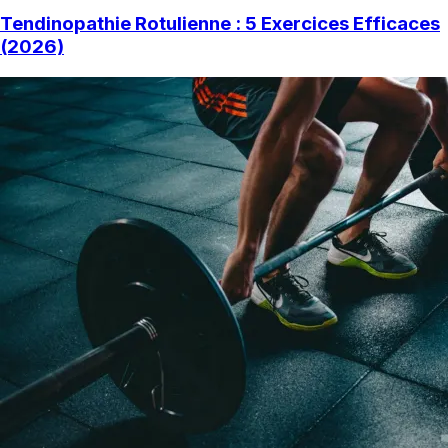
Tendinopathie Rotulienne : 5 Exercices Efficaces
(2026)