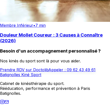
Membre Inférieur
•
7 min
Douleur Mollet Coureur : 3 Causes à Connaître
(2026)
Besoin d'un accompagnement personnalisé ?
Nos kinés du sport sont là pour vous aider.
Prendre RDV sur Doctolib
Appeler :
09 62 43 49 61
Batignolles Kiné Sport
Cabinet de kinésithérapie du sport.
Rééducation, performance et prévention à Paris
Batignolles.