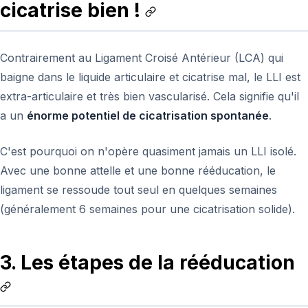
cicatrise bien !
Contrairement au Ligament Croisé Antérieur (LCA) qui
baigne dans le liquide articulaire et cicatrise mal, le LLI est
extra-articulaire et très bien vascularisé. Cela signifie qu'il
a un
énorme potentiel de cicatrisation spontanée
.
C'est pourquoi on n'opère quasiment jamais un LLI isolé.
Avec une bonne attelle et une bonne rééducation, le
ligament se ressoude tout seul en quelques semaines
(généralement 6 semaines pour une cicatrisation solide).
3. Les étapes de la rééducation