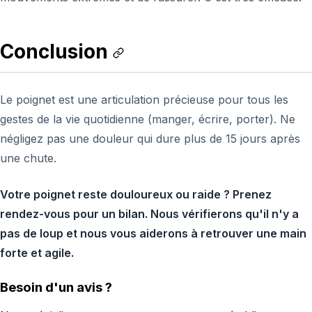
Conclusion
Le poignet est une articulation précieuse pour tous les
gestes de la vie quotidienne (manger, écrire, porter). Ne
négligez pas une douleur qui dure plus de 15 jours après
une chute.
Votre poignet reste douloureux ou raide ? Prenez
rendez-vous pour un bilan. Nous vérifierons qu'il n'y a
pas de loup et nous vous aiderons à retrouver une main
forte et agile.
Besoin d'un avis ?