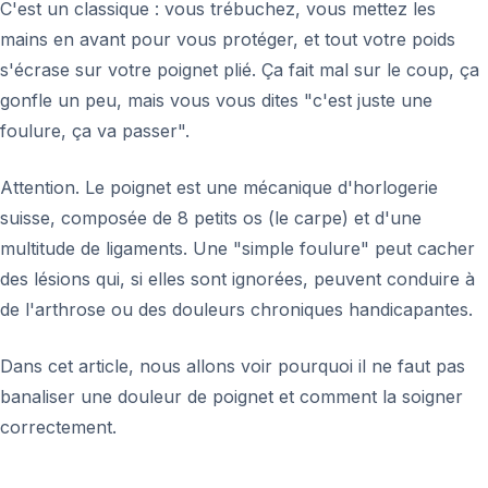
C'est un classique : vous trébuchez, vous mettez les
mains en avant pour vous protéger, et tout votre poids
s'écrase sur votre poignet plié. Ça fait mal sur le coup, ça
gonfle un peu, mais vous vous dites "c'est juste une
foulure, ça va passer".
Attention. Le poignet est une mécanique d'horlogerie
suisse, composée de 8 petits os (le carpe) et d'une
multitude de ligaments. Une "simple foulure" peut cacher
des lésions qui, si elles sont ignorées, peuvent conduire à
de l'arthrose ou des douleurs chroniques handicapantes.
Dans cet article, nous allons voir pourquoi il ne faut pas
banaliser une douleur de poignet et comment la soigner
correctement.