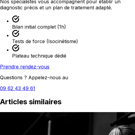
Nos spécialistes vous accompagnent pour établir un
diagnostic précis et un plan de traitement adapté.
Bilan initial complet (1h)
Tests de force (Isocinétisme)
Plateau technique dédié
Prendre rendez-vous
Questions ? Appelez-nous au
09 62 43 49 61
Articles similaires