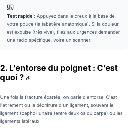
Test rapide
: Appuyez dans le creux à la base de
votre pouce (la tabatière anatomique). Si la douleur
est exquise (très vive), filez aux urgences demander
une radio spécifique, voire un scanner.
2. L'entorse du poignet : C'est
quoi ?
Une fois la fracture écartée, on parle d'entorse. C'est
l'étirement ou la déchirure d'un ligament, souvent le
ligament scapho-lunaire (entre deux os du carpe) ou les
ligaments latéraux.