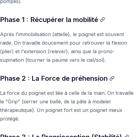
pompes).
Phase 1 : Récupérer la mobilité
Après l'immobilisation (attelle), le poignet est souvent
raide. On travaille doucement pour retrouver la flexion
(plier) et l'extension (relever), ainsi que la prono-
supination (tourner la paume vers le ciel/sol).
Phase 2 : La Force de préhension
La force du poignet est liée à celle de la main. On travaille
le "Grip" (serrer une balle, de la pâte à modeler
thérapeutique). Un poignet fort est un poignet mieux
protégé.