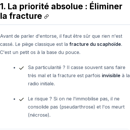
1. La priorité absolue : Éliminer
la fracture
Avant de parler d'entorse, il faut être sûr que rien n'est
cassé. Le piège classique est la
fracture du scaphoïde
.
C'est un petit os à la base du pouce.
Sa particularité ? Il casse souvent sans faire
très mal et la fracture est parfois
invisible
à la
radio initiale.
Le risque ? Si on ne l'immobilise pas, il ne
consolide pas (pseudarthrose) et l'os meurt
(nécrose).