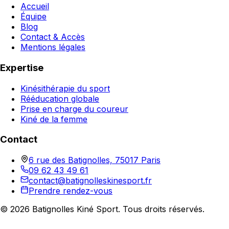
Accueil
Équipe
Blog
Contact & Accès
Mentions légales
Expertise
Kinésithérapie du sport
Rééducation globale
Prise en charge du coureur
Kiné de la femme
Contact
6 rue des Batignolles, 75017 Paris
09 62 43 49 61
contact@batignolleskinesport.fr
Prendre rendez-vous
©
2026
Batignolles Kiné Sport. Tous droits réservés.