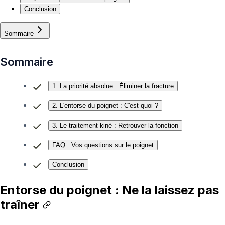
Conclusion
Sommaire
Sommaire
1. La priorité absolue : Éliminer la fracture
2. L'entorse du poignet : C'est quoi ?
3. Le traitement kiné : Retrouver la fonction
FAQ : Vos questions sur le poignet
Conclusion
Entorse du poignet : Ne la laissez pas
traîner