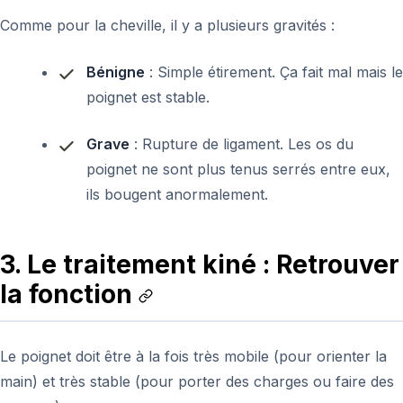
Comme pour la cheville, il y a plusieurs gravités :
Bénigne
: Simple étirement. Ça fait mal mais le
poignet est stable.
Grave
: Rupture de ligament. Les os du
poignet ne sont plus tenus serrés entre eux,
ils bougent anormalement.
3. Le traitement kiné : Retrouver
la fonction
Le poignet doit être à la fois très mobile (pour orienter la
main) et très stable (pour porter des charges ou faire des