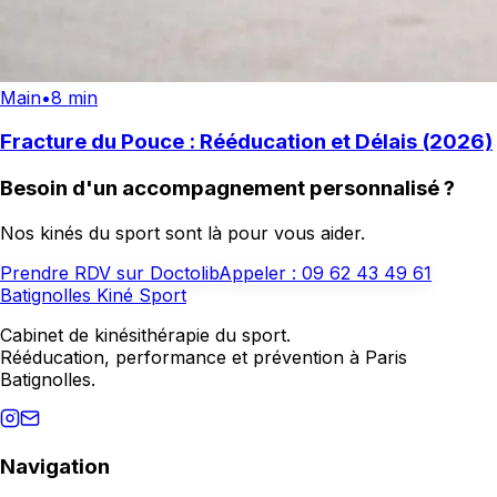
Main
•
8 min
Fracture du Pouce : Rééducation et Délais (2026)
Besoin d'un accompagnement personnalisé ?
Nos kinés du sport sont là pour vous aider.
Prendre RDV sur Doctolib
Appeler :
09 62 43 49 61
Batignolles Kiné Sport
Cabinet de kinésithérapie du sport.
Rééducation, performance et prévention à Paris
Batignolles.
Navigation