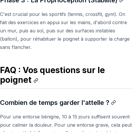
Phase 3 : La Proprioception (Stabilité)
C'est crucial pour les sportifs (tennis, crossfit, gym). On
fait des exercices en appui sur les mains, d'abord contre
un mur, puis au sol, puis sur des surfaces instables
(ballon), pour réhabituer le poignet à supporter la charge
sans flancher.
FAQ : Vos questions sur le
poignet
Combien de temps garder l'attelle ?
Pour une entorse bénigne, 10 à 15 jours suffisent souvent
pour calmer la douleur. Pour une entorse grave, cela peut