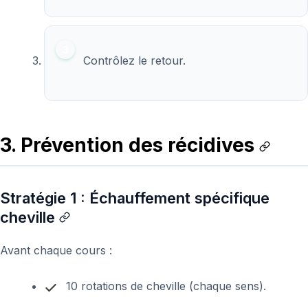
Contrôlez le retour.
3. Prévention des récidives
Stratégie 1 : Échauffement spécifique
cheville
Avant chaque cours :
10 rotations de cheville (chaque sens).