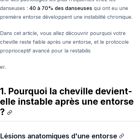
danseuses :
40 à 70% des danseuses
qui ont eu une
première entorse développent une instabilité chronique.
Dans cet article, vous allez découvrir pourquoi votre
cheville reste faible après une entorse, et le protocole
proprioceptif avancé pour la restabilis
er.
1. Pourquoi la cheville devient-
elle instable après une entorse
?
Lésions anatomiques d'une entorse