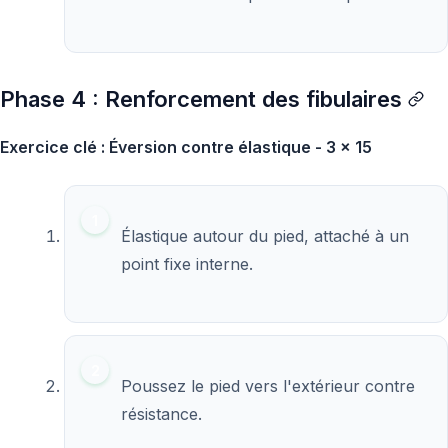
Phase 4 : Renforcement des fibulaires
Exercice clé : Éversion contre élastique - 3 x 15
Élastique autour du pied, attaché à un
point fixe interne.
Poussez le pied vers l'extérieur contre
résistance.