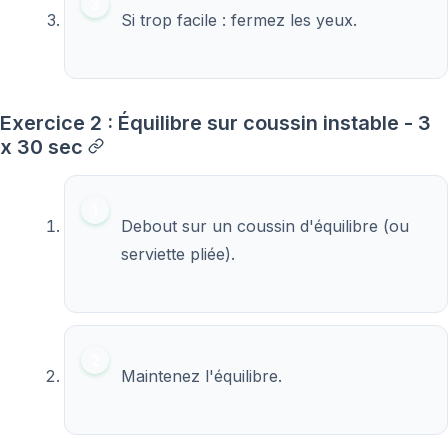
Si trop facile : fermez les yeux.
Exercice 2 : Équilibre sur coussin instable - 3
x 30 sec
Debout sur un coussin d'équilibre (ou
serviette pliée).
Maintenez l'équilibre.