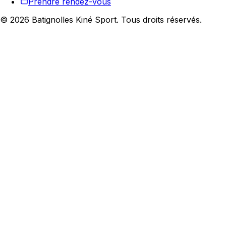
Prendre rendez-vous
©
2026
Batignolles Kiné Sport. Tous droits réservés.