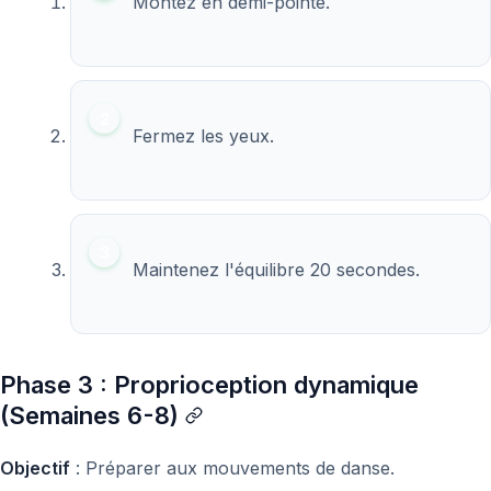
Montez en demi-pointe.
Fermez les yeux.
Maintenez l'équilibre 20 secondes.
Phase 3 : Proprioception dynamique
(Semaines 6-8)
Objectif
: Préparer aux mouvements de danse.