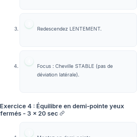
Redescendez LENTEMENT.
Focus : Cheville STABLE (pas de
déviation latérale).
Exercice 4 : Équilibre en demi-pointe yeux
fermés - 3 x 20 sec