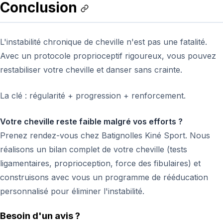
Conclusion
L'instabilité chronique de cheville n'est pas une fatalité.
Avec un protocole proprioceptif rigoureux, vous pouvez
restabiliser votre cheville et danser sans crainte.
La clé : régularité + progression + renforcement.
Votre cheville reste faible malgré vos efforts ?
Prenez rendez-vous chez Batignolles Kiné Sport. Nous
réalisons un bilan complet de votre cheville (tests
ligamentaires, proprioception, force des fibulaires) et
construisons avec vous un programme de rééducation
personnalisé pour éliminer l'instabilité.
Besoin d'un avis ?