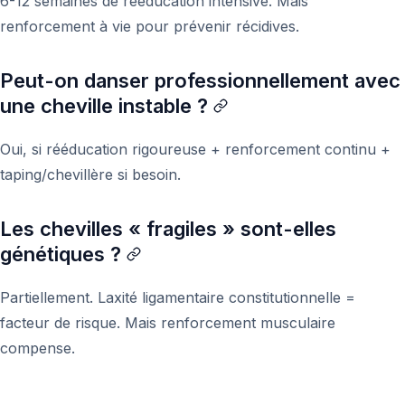
6-12 semaines de rééducation intensive. Mais
renforcement à vie pour prévenir récidives.
Peut-on danser professionnellement avec
une cheville instable ?
Oui, si rééducation rigoureuse + renforcement continu +
taping/chevillère si besoin.
Les chevilles « fragiles » sont-elles
génétiques ?
Partiellement. Laxité ligamentaire constitutionnelle =
facteur de risque. Mais renforcement musculaire
compense.