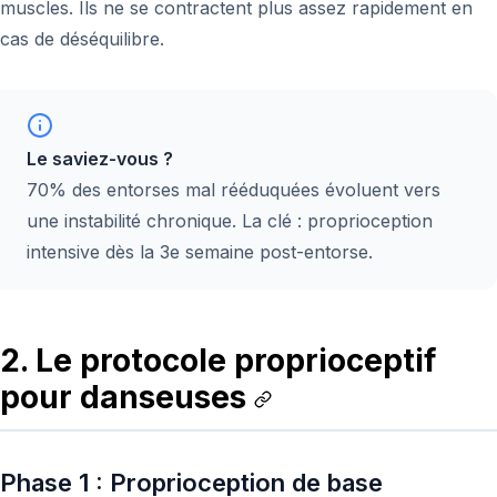
muscles. Ils ne se contractent plus assez rapidement en
cas de déséquilibre.
Le saviez-vous ?
70% des entorses mal rééduquées évoluent vers
une instabilité chronique. La clé : proprioception
intensive dès la 3e semaine post-entorse.
2. Le protocole proprioceptif
pour danseuses
Phase 1 : Proprioception de base