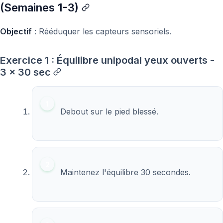
(Semaines 1-3)
Objectif
: Rééduquer les capteurs sensoriels.
Exercice 1 : Équilibre unipodal yeux ouverts -
3 x 30 sec
Debout sur le pied blessé.
Maintenez l'équilibre 30 secondes.