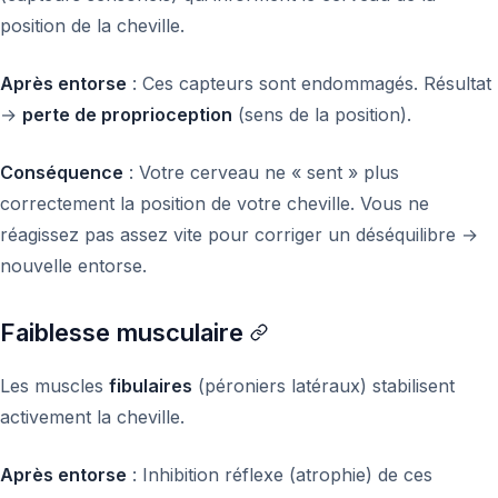
position de la cheville.
Après entorse
: Ces capteurs sont endommagés. Résultat
→
perte de proprioception
(sens de la position).
Conséquence
: Votre cerveau ne « sent » plus
correctement la position de votre cheville. Vous ne
réagissez pas assez vite pour corriger un déséquilibre →
nouvelle entorse.
Faiblesse musculaire
Les muscles
fibulaires
(péroniers latéraux) stabilisent
activement la cheville.
Après entorse
: Inhibition réflexe (atrophie) de ces