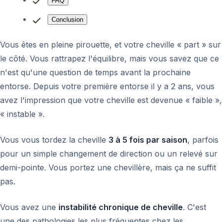
FAQ
Conclusion
Vous êtes en pleine pirouette, et votre cheville « part » sur
le côté. Vous rattrapez l'équilibre, mais vous savez que ce
n'est qu'une question de temps avant la prochaine
entorse. Depuis votre première entorse il y a 2 ans, vous
avez l'impression que votre cheville est devenue « faible »,
« instable ».
Vous vous tordez la cheville
3 à 5 fois par saison
, parfois
pour un simple changement de direction ou un relevé sur
demi-pointe. Vous portez une chevillère, mais ça ne suffit
pas.
Vous avez une
instabilité chronique de cheville
. C'est
une des pathologies les plus fréquentes chez les