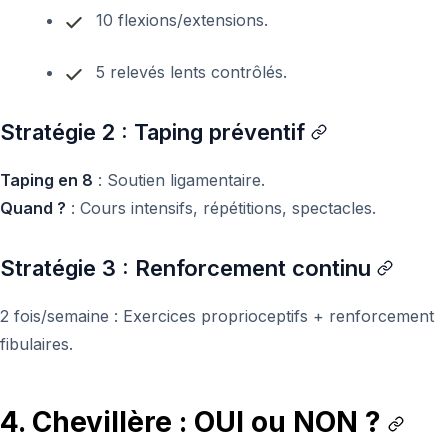
10 flexions/extensions.
5 relevés lents contrôlés.
Stratégie 2 : Taping préventif
Taping en 8
: Soutien ligamentaire.
Quand ?
: Cours intensifs, répétitions, spectacles.
Stratégie 3 : Renforcement continu
2 fois/semaine : Exercices proprioceptifs + renforcement
fibulaires.
4. Chevillère : OUI ou NON ?