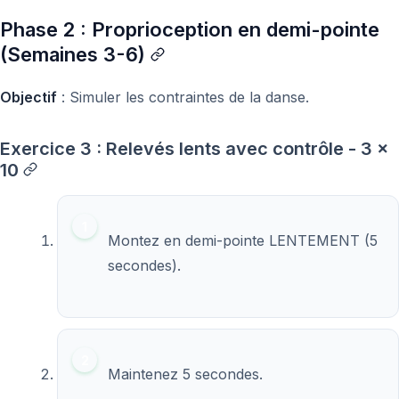
Phase 2 : Proprioception en demi-pointe
(Semaines 3-6)
Objectif
: Simuler les contraintes de la danse.
Exercice 3 : Relevés lents avec contrôle - 3 x
10
Montez en demi-pointe LENTEMENT (5
secondes).
Maintenez 5 secondes.