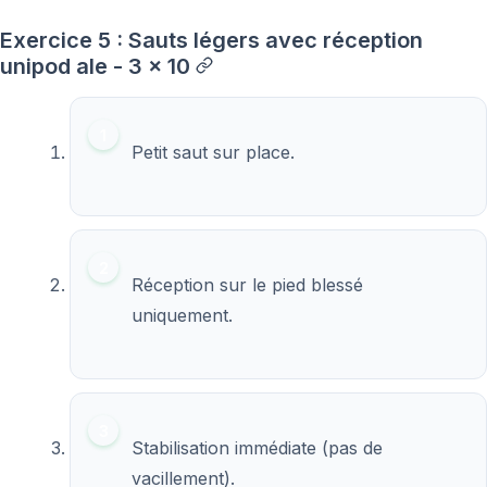
Exercice 5 : Sauts légers avec réception
unipod ale - 3 x 10
Petit saut sur place.
Réception sur le pied blessé
uniquement.
Stabilisation immédiate (pas de
vacillement).