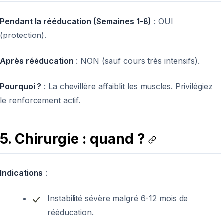
Pendant la rééducation (Semaines 1-8)
: OUI
(protection).
Après rééducation
: NON (sauf cours très intensifs).
Pourquoi ?
: La chevillère affaiblit les muscles. Privilégiez
le renforcement actif.
5. Chirurgie : quand ?
Indications
:
Instabilité sévère malgré 6-12 mois de
rééducation.