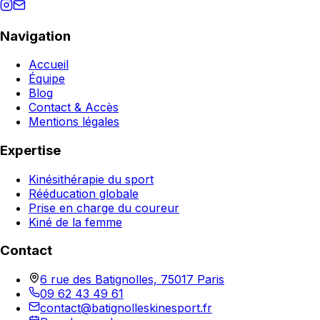
Navigation
Accueil
Équipe
Blog
Contact & Accès
Mentions légales
Expertise
Kinésithérapie du sport
Rééducation globale
Prise en charge du coureur
Kiné de la femme
Contact
6 rue des Batignolles, 75017 Paris
09 62 43 49 61
contact@batignolleskinesport.fr