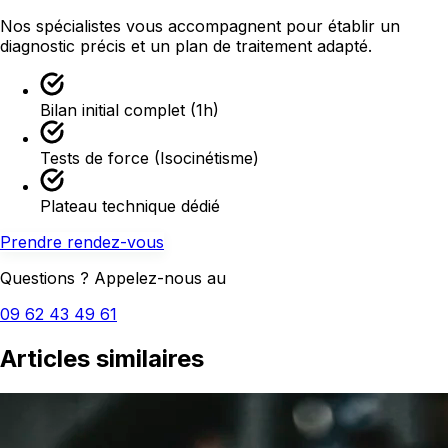
Nos spécialistes vous accompagnent pour établir un
diagnostic précis et un plan de traitement adapté.
Bilan initial complet (1h)
Tests de force (Isocinétisme)
Plateau technique dédié
Prendre rendez-vous
Questions ? Appelez-nous au
09 62 43 49 61
Articles similaires