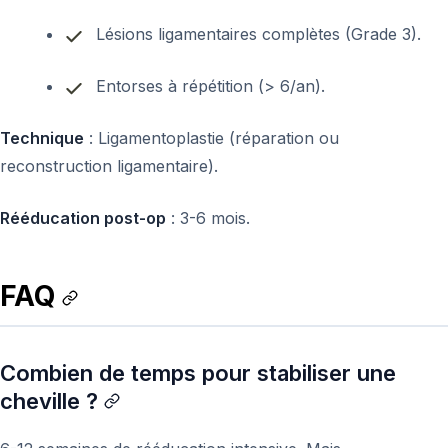
Lésions ligamentaires complètes (Grade 3).
Entorses à répétition (> 6/an).
Technique
: Ligamentoplastie (réparation ou
reconstruction ligamentaire).
Rééducation post-op
: 3-6 mois.
FAQ
Combien de temps pour stabiliser une
cheville ?