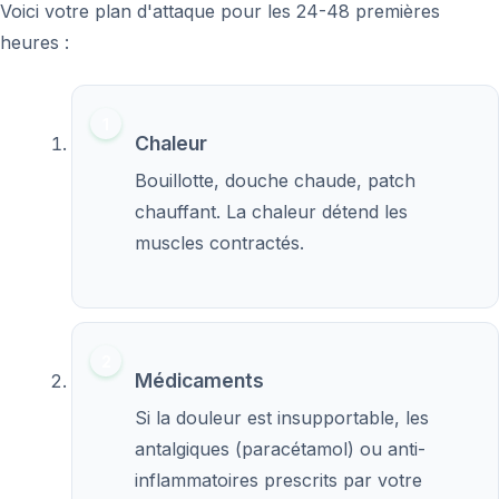
Voici votre plan d'attaque pour les 24-48 premières
heures :
Chaleur
Bouillotte, douche chaude, patch
chauffant. La chaleur détend les
muscles contractés.
Médicaments
Si la douleur est insupportable, les
antalgiques (paracétamol) ou anti-
inflammatoires prescrits par votre