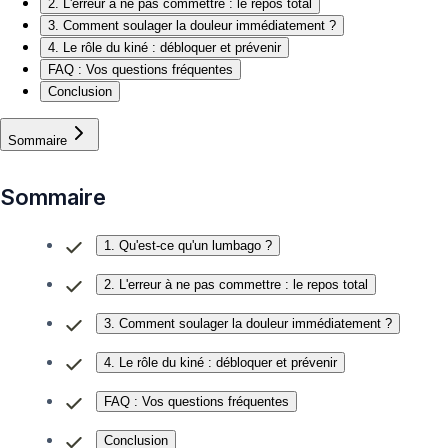
2. L'erreur à ne pas commettre : le repos total
3. Comment soulager la douleur immédiatement ?
4. Le rôle du kiné : débloquer et prévenir
FAQ : Vos questions fréquentes
Conclusion
Sommaire
Sommaire
1. Qu'est-ce qu'un lumbago ?
2. L'erreur à ne pas commettre : le repos total
3. Comment soulager la douleur immédiatement ?
4. Le rôle du kiné : débloquer et prévenir
FAQ : Vos questions fréquentes
Conclusion