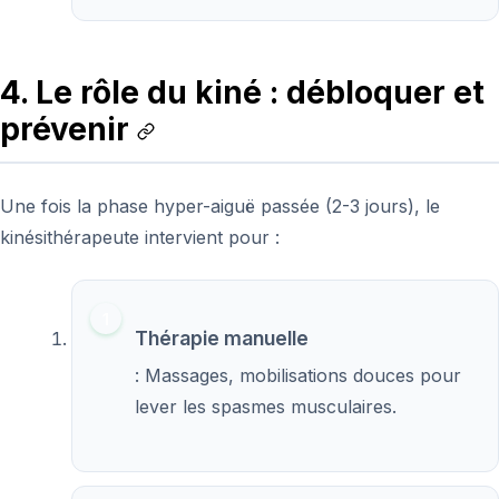
4. Le rôle du kiné : débloquer et
prévenir
Une fois la phase hyper-aiguë passée (2-3 jours), le
kinésithérapeute intervient pour :
Thérapie manuelle
: Massages, mobilisations douces pour
lever les spasmes musculaires.