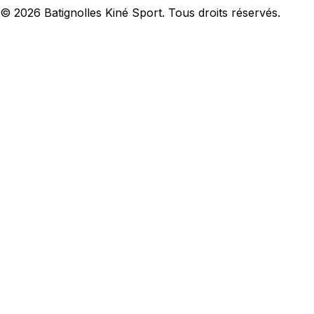
©
2026
Batignolles Kiné Sport. Tous droits réservés.