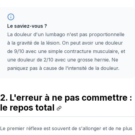
Le saviez-vous ?
La douleur d'un lumbago n'est pas proportionnelle
à la gravité de la lésion. On peut avoir une douleur
de 9/10 avec une simple contracture musculaire, et
une douleur de 2/10 avec une grosse hernie. Ne
paniquez pas à cause de l'intensité de la douleur.
2. L'erreur à ne pas commettre :
le repos total
Le premier réflexe est souvent de s'allonger et de ne plus