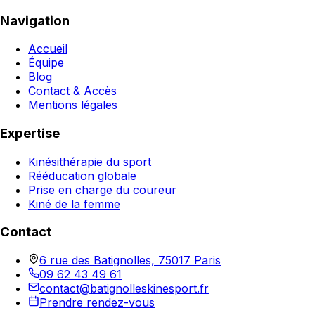
Navigation
Accueil
Équipe
Blog
Contact & Accès
Mentions légales
Expertise
Kinésithérapie du sport
Rééducation globale
Prise en charge du coureur
Kiné de la femme
Contact
6 rue des Batignolles, 75017 Paris
09 62 43 49 61
contact@batignolleskinesport.fr
Prendre rendez-vous