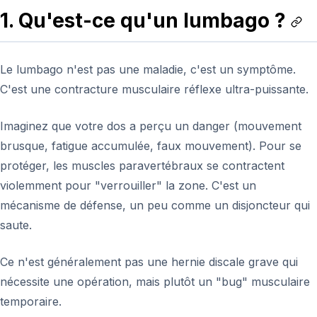
1. Qu'est-ce qu'un lumbago ?
Le lumbago n'est pas une maladie, c'est un symptôme.
C'est une contracture musculaire réflexe ultra-puissante.
Imaginez que votre dos a perçu un danger (mouvement
brusque, fatigue accumulée, faux mouvement). Pour se
protéger, les muscles paravertébraux se contractent
violemment pour "verrouiller" la zone. C'est un
mécanisme de défense, un peu comme un disjoncteur qui
saute.
Ce n'est généralement pas une hernie discale grave qui
nécessite une opération, mais plutôt un "bug" musculaire
temporaire.