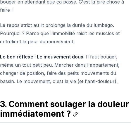
bouger en attendant que ça passe. C'est la pire chose à
faire !
Le repos strict au lit prolonge la durée du lumbago.
Pourquoi ? Parce que l'immobilité raidit les muscles et
entretient la peur du mouvement.
Le bon réflexe : Le mouvement doux.
Il faut bouger,
même un tout petit peu. Marcher dans l'appartement,
changer de position, faire des petits mouvements du
bassin. Le mouvement, c'est la vie (et l'anti-douleur).
3. Comment soulager la douleur
immédiatement ?