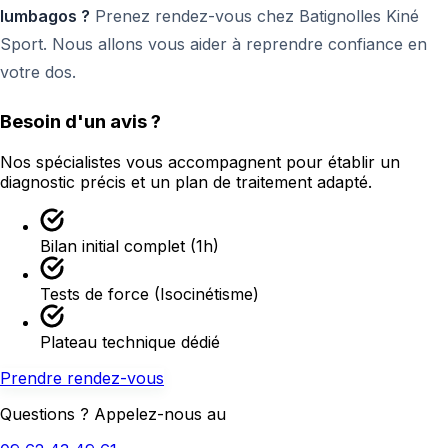
lumbagos ?
Prenez rendez-vous chez Batignolles Kiné
Sport. Nous allons vous aider à reprendre confiance en
votre dos.
Besoin d'un avis ?
Nos spécialistes vous accompagnent pour établir un
diagnostic précis et un plan de traitement adapté.
Bilan initial complet (1h)
Tests de force (Isocinétisme)
Plateau technique dédié
Prendre rendez-vous
Questions ? Appelez-nous au