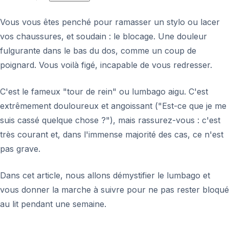
Vous vous êtes penché pour ramasser un stylo ou lacer
vos chaussures, et soudain : le blocage. Une douleur
fulgurante dans le bas du dos, comme un coup de
poignard. Vous voilà figé, incapable de vous redresser.
C'est le fameux "tour de rein" ou lumbago aigu. C'est
extrêmement douloureux et angoissant ("Est-ce que je me
suis cassé quelque chose ?"), mais rassurez-vous : c'est
très courant et, dans l'immense majorité des cas, ce n'est
pas grave.
Dans cet article, nous allons démystifier le lumbago et
vous donner la marche à suivre pour ne pas rester bloqué
au lit pendant une semaine.