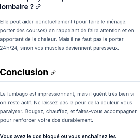
lombaire ?
Elle peut aider ponctuellement (pour faire le ménage,
porter des courses) en rappelant de faire attention et en
apportant de la chaleur. Mais il ne faut pas la porter
24h/24, sinon vos muscles deviennent paresseux.
Conclusion
Le lumbago est impressionnant, mais il guérit très bien si
on reste actif. Ne laissez pas la peur de la douleur vous
paralyser. Bougez, chauffez, et faites-vous accompagner
pour renforcer votre dos durablement.
Vous avez le dos bloqué ou vous enchaînez les