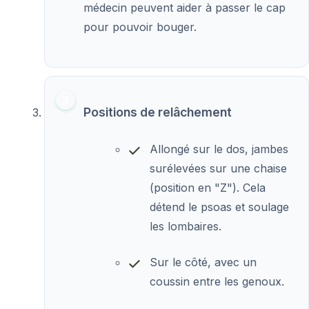
médecin peuvent aider à passer le cap
pour pouvoir bouger.
Positions de relâchement
Allongé sur le dos, jambes
surélevées sur une chaise
(position en "Z"). Cela
détend le psoas et soulage
les lombaires.
Sur le côté, avec un
coussin entre les genoux.