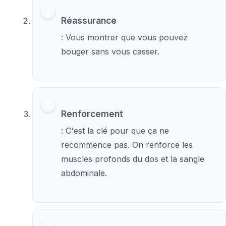
Réassurance
: Vous montrer que vous pouvez
bouger sans vous casser.
Renforcement
: C'est la clé pour que ça ne
recommence pas. On renforce les
muscles profonds du dos et la sangle
abdominale.