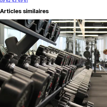
09 62 43 49 61
Articles similaires