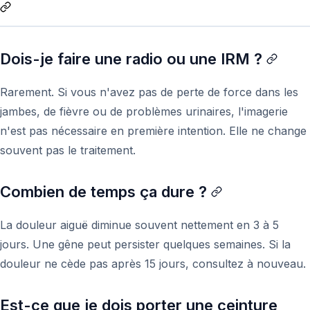
Dois-je faire une radio ou une IRM ?
Rarement. Si vous n'avez pas de perte de force dans les
jambes, de fièvre ou de problèmes urinaires, l'imagerie
n'est pas nécessaire en première intention. Elle ne change
souvent pas le traitement.
Combien de temps ça dure ?
La douleur aiguë diminue souvent nettement en 3 à 5
jours. Une gêne peut persister quelques semaines. Si la
douleur ne cède pas après 15 jours, consultez à nouveau.
Est-ce que je dois porter une ceinture