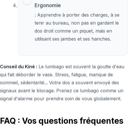
Ergonomie
: Apprendre à porter des charges, à se
tenir au bureau, non pas en gardant le
dos droit comme un piquet, mais en
utilisant ses jambes et ses hanches.
Conseil du Kiné :
Le lumbago est souvent la goutte d'eau
qui fait déborder le vase. Stress, fatigue, manque de
sommeil, sédentarité... Votre dos a souvent envoyé des
signaux avant le blocage. Prenez ce lumbago comme un
signal d'alarme pour prendre soin de vous globalement.
FAQ : Vos questions fréquentes