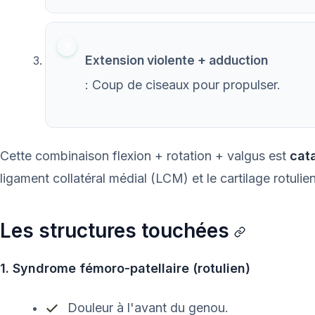
Extension violente + adduction
: Coup de ciseaux pour propulser.
Cette combinaison flexion + rotation + valgus est
cat
ligament collatéral médial (LCM) et le cartilage rotulien
Les structures touchées
1. Syndrome fémoro-patellaire (rotulien)
Douleur à l'avant du genou.