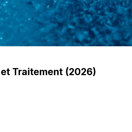
et Traitement (2026)